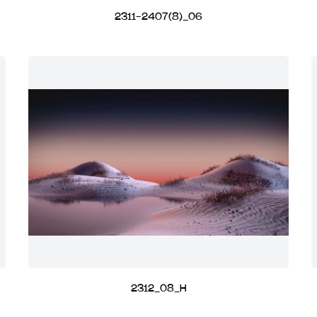
2311-2407(8)_06
2312_08_H