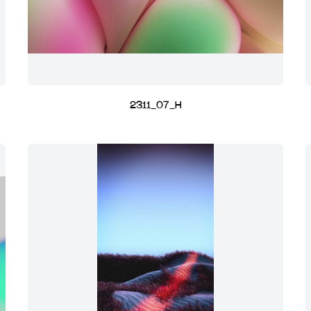
2311_07_H