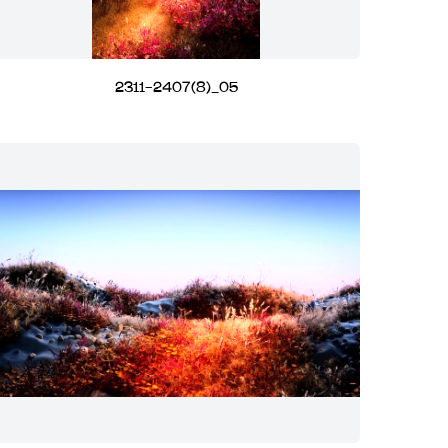
2311-2407(8)_05