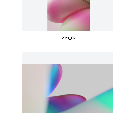
2311_07