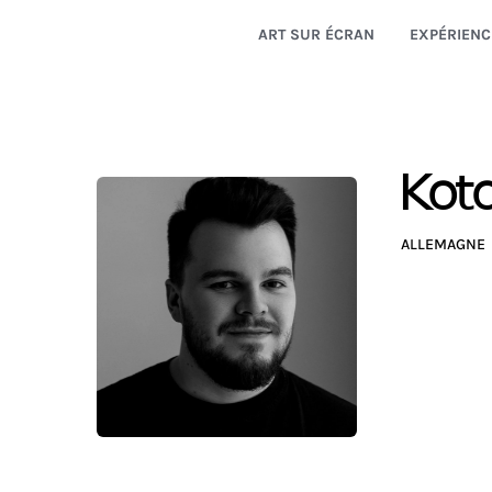
ART SUR ÉCRAN
EXPÉRIENC
Kot
ALLEMAGNE