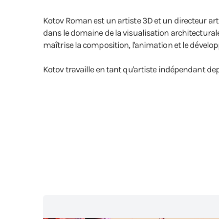
Kotov Roman est un artiste 3D et un directeur arti
dans le domaine de la visualisation architecturale
maîtrise la composition, l'animation et le dévelop
Kotov travaille en tant qu'artiste indépendant depu