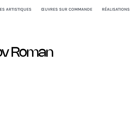
ES ARTISTIQUES
ŒUVRES SUR COMMANDE
RÉALISATIONS
ov Roman