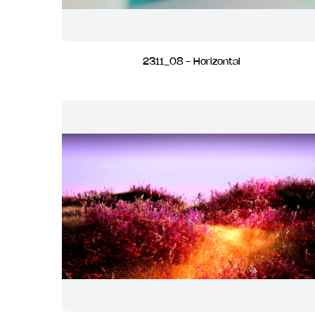
2311_08 - Horizontal