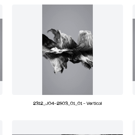
2312_J04-2503_01_01 - Vertical