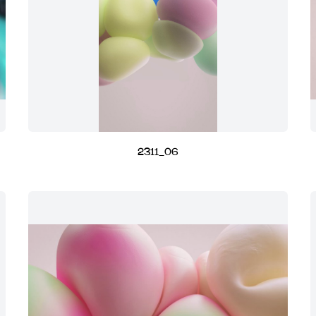
2311_06