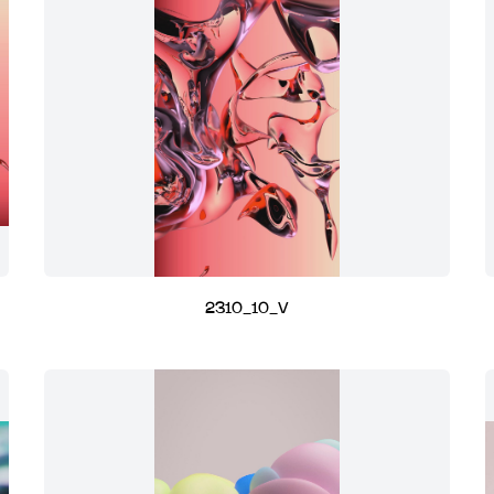
2310_10_V