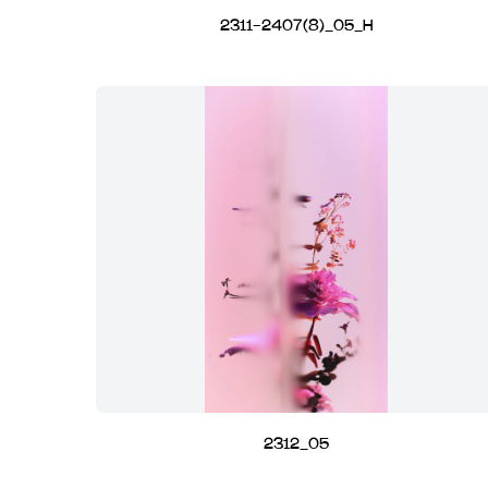
2311-2407(8)_05_H
2312_05