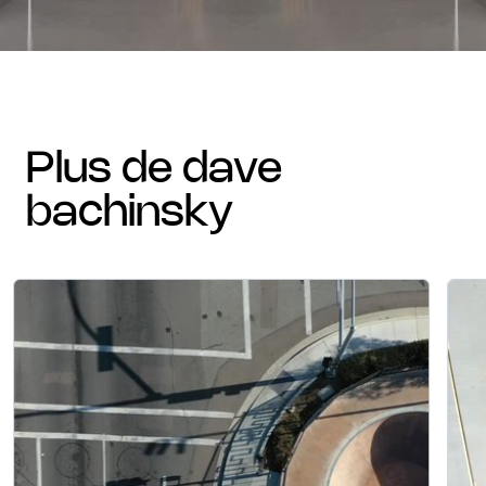
plus de dave
bachinsky