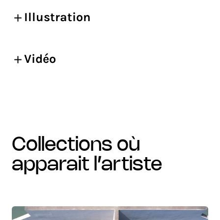
Illustration
Vidéo
collections où
apparait l’artiste