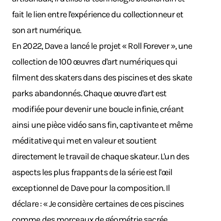
fait le lien entre l'expérience du collectionneur et
son art numérique.
En 2022, Dave a lancé le projet « Roll Forever », une
collection de 100 œuvres d'art numériques qui
filment des skaters dans des piscines et des skate
parks abandonnés. Chaque œuvre d'art est
modifiée pour devenir une boucle infinie, créant
ainsi une pièce vidéo sans fin, captivante et même
méditative qui met en valeur et soutient
directement le travail de chaque skateur. L'un des
aspects les plus frappants de la série est l'œil
exceptionnel de Dave pour la composition. Il
déclare : « Je considère certaines de ces piscines
comme des morceaux de géométrie sacrée