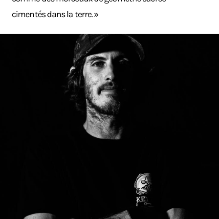
cimentés dans la terre. »