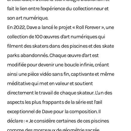
fait le lien entre l'expérience du collectionneur et
son art numérique.
En 2022, Dave a lancé le projet « Roll Forever », une
collection de 100 œuvres d'art numériques qui
filment des skaters dans des piscines et des skate
parks abandonnés. Chaque œuvre d'art est
modifiée pour devenir une boucle infinie, créant
ainsi une pièce vidéo sans fin, captivante et même
méditative qui met en valeur et soutient
directement le travail de chaque skateur. L'un des
aspects les plus frappants de la série est l'œil
exceptionnel de Dave pour la composition. Il
déclare : « Je considère certaines de ces piscines
comme des morceaux de géométrie sacrée