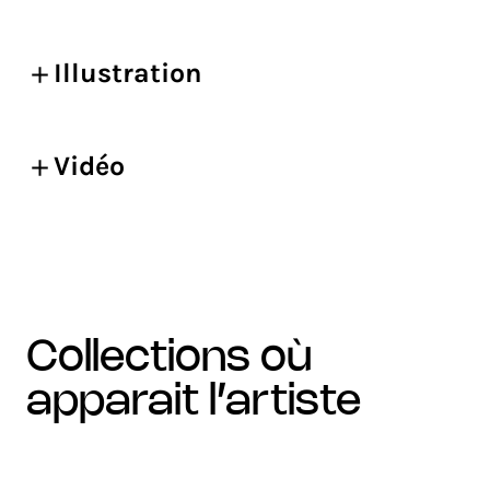
Illustration
Vidéo
collections où
apparait l’artiste