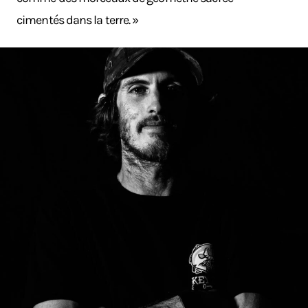
cimentés dans la terre. »