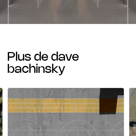
plus de dave
bachinsky