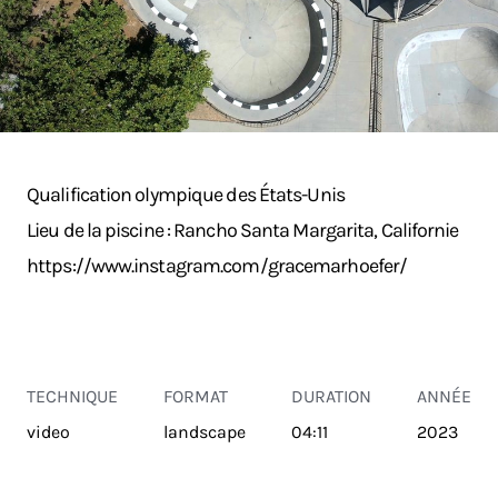
Qualification olympique des États-Unis
Lieu de la piscine : Rancho Santa Margarita, Californie
https://www.instagram.com/gracemarhoefer/
TECHNIQUE
FORMAT
DURATION
ANNÉE
video
landscape
04:11
2023