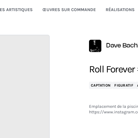
ES ARTISTIQUES
ŒUVRES SUR COMMANDE
RÉALISATIONS
Dave Bach
Roll Foreve
CAPTATION
FIGURATIF
Emplacement de la piscin
https://www.instagram