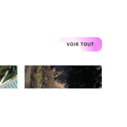
Suivant
VOIR TOUT