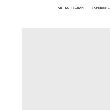
ART SUR ÉCRAN
EXPÉRIENC