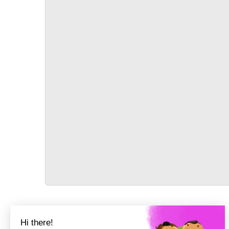
TRANSPORT