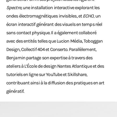
Spectre
, une installation interactive explorant les
ondes électromagnétiques invisibles, et
ECHO
, un
écran interactif générant des visuels en temps réel
sans contact physique. Il a également collaboré
avec des entités telles que Lucion Média, Toboggan
Design, Collectif 404 et Conserto. Parallèlement,
Benjamin partage son expertise à travers des
ateliers à L’École de design Nantes Atlantique et des
tutoriels en ligne sur YouTube et Skillshare,
contribuant ainsi à la diffusion des pratiques en art
génératif.