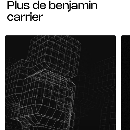
plus de benjamin
carrier