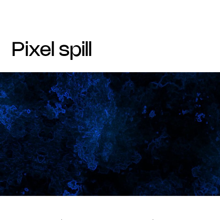
pixel spill