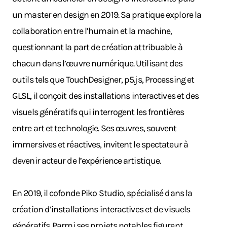
un master en design en 2019. Sa pratique explore la
collaboration entre l’humain et la machine,
questionnant la part de création attribuable à
chacun dans l’œuvre numérique. Utilisant des
outils tels que TouchDesigner, p5.js, Processing et
GLSL, il conçoit des installations interactives et des
visuels génératifs qui interrogent les frontières
entre art et technologie. Ses œuvres, souvent
immersives et réactives, invitent le spectateur à
devenir acteur de l’expérience artistique.
En 2019, il cofonde Piko Studio, spécialisé dans la
création d’installations interactives et de visuels
génératifs. Parmi ses projets notables figurent