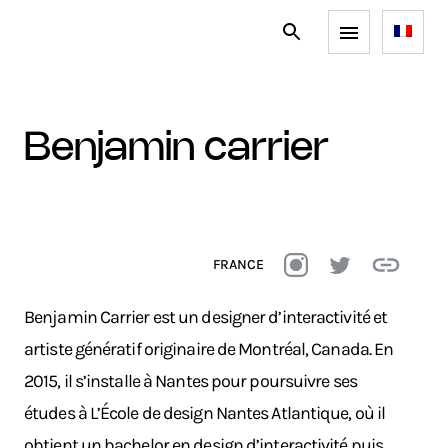
benjamin carrier
FRANCE
Benjamin Carrier est un designer d’interactivité et
artiste génératif originaire de Montréal, Canada. En
2015, il s’installe à Nantes pour poursuivre ses
études à L’École de design Nantes Atlantique, où il
obtient un bachelor en design d’interactivité puis