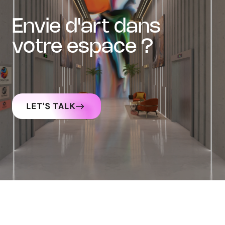
envie d'art dans
votre espace ?
LET'S TALK