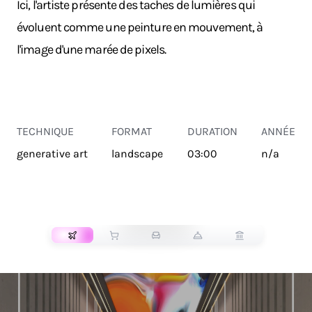
Ici, l'artiste présente des taches de lumières qui
évoluent comme une peinture en mouvement, à
l'image d'une marée de pixels.
TECHNIQUE
FORMAT
DURATION
ANNÉE
generative art
landscape
03:00
n/a
TRANSPORT