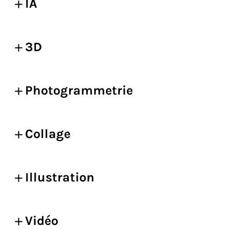
IA
3D
Photogrammetrie
Collage
Illustration
Vidéo