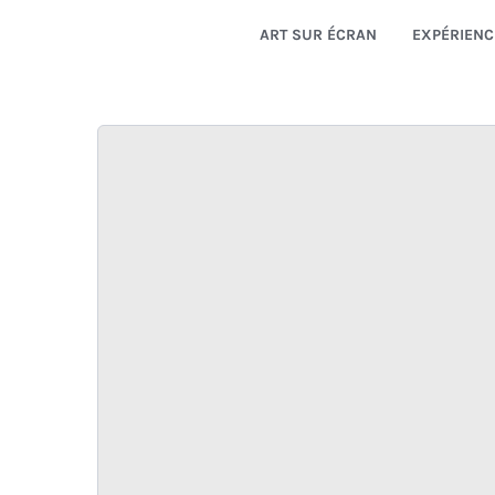
ART SUR ÉCRAN
EXPÉRIENC