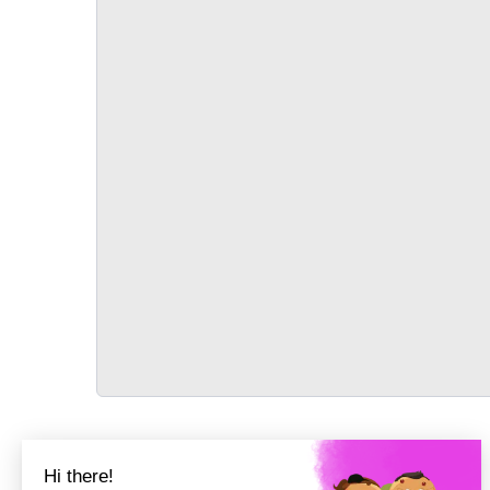
TRANSPORT