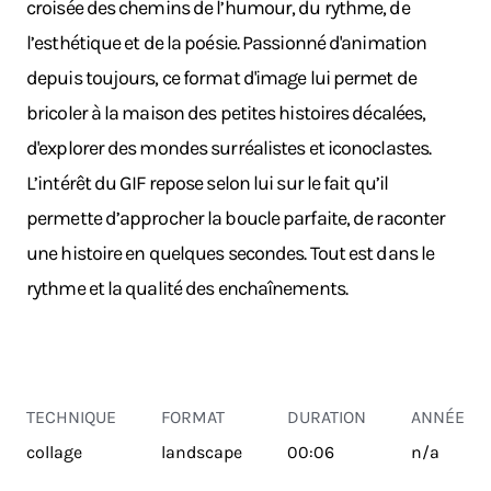
croisée des chemins de l’humour, du rythme, de
l’esthétique et de la poésie. Passionné d'animation
depuis toujours, ce format d'image lui permet de
bricoler à la maison des petites histoires décalées,
d'explorer des mondes surréalistes et iconoclastes.
L’intérêt du GIF repose selon lui sur le fait qu’il
permette d’approcher la boucle parfaite, de raconter
une histoire en quelques secondes. Tout est dans le
rythme et la qualité des enchaînements.
TECHNIQUE
FORMAT
DURATION
ANNÉE
collage
landscape
00:06
n/a