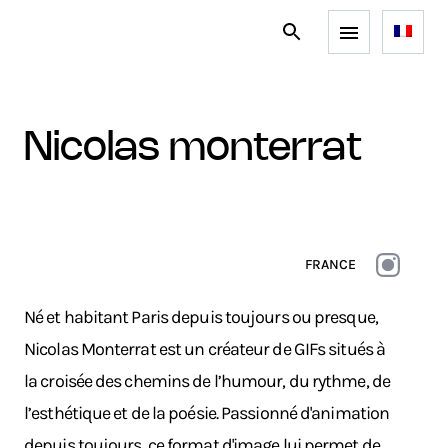
nicolas monterrat
FRANCE
Né et habitant Paris depuis toujours ou presque,
Nicolas Monterrat est un créateur de GIFs situés à
la croisée des chemins de l’humour, du rythme, de
l’esthétique et de la poésie. Passionné d'animation
depuis toujours, ce format d'image lui permet de