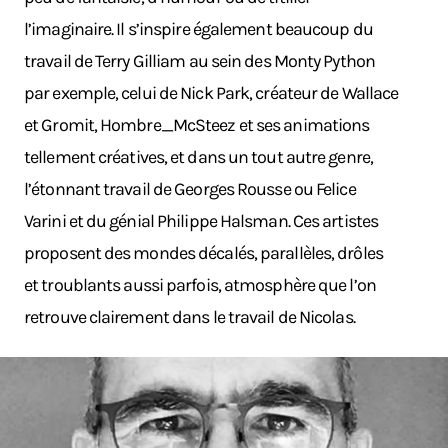
l’imaginaire. Il s’inspire également beaucoup du
travail de Terry Gilliam au sein des Monty Python
par exemple, celui de Nick Park, créateur de Wallace
et Gromit, Hombre_McSteez et ses animations
tellement créatives, et dans un tout autre genre,
l’étonnant travail de Georges Rousse ou Felice
Varini et du génial Philippe Halsman. Ces artistes
proposent des mondes décalés, parallèles, drôles
et troublants aussi parfois, atmosphère que l’on
retrouve clairement dans le travail de Nicolas.