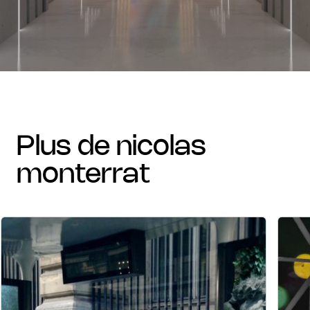
plus de nicolas
monterrat