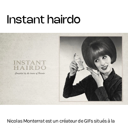
instant hairdo
Nicolas Monterrat est un créateur de GIFs situés à la