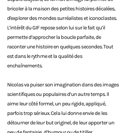
bricoler à la maison des petites histoires décalées,
d'explorer des mondes surréalistes et iconoclastes.
L’intérêt du GIF repose selon lui sur le fait qu’il
permette d’approcher la boucle parfaite, de
raconter une histoire en quelques secondes. Tout
est dans le rythme et la qualité des
enchaînements.
Nicolas va puiser son imagination dans des images
scientifiques ou populaires d’un autre temps. Il
aime leur côté formel, un peu rigide, appliqué,
parfois trop sérieux. Cela lui donne envie de les
détourner de leur but originel, de leur apporter un
peu de fantaisie, d’humour ou de titiller