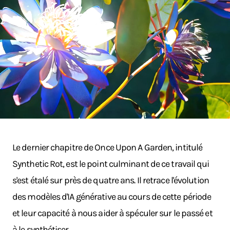
Le dernier chapitre de Once Upon A Garden, intitulé
Synthetic Rot, est le point culminant de ce travail qui
s'est étalé sur près de quatre ans. Il retrace l'évolution
des modèles d'IA générative au cours de cette période
et leur capacité à nous aider à spéculer sur le passé et
à le synthétiser.