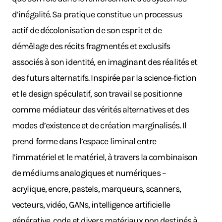
d’inégalité. Sa pratique constitue un processus
actif de décolonisation de son esprit et de
démêlage des récits fragmentés et exclusifs
associés à son identité, en imaginant des réalités et
des futurs alternatifs. Inspirée par la science-fiction
et le design spéculatif, son travail se positionne
comme médiateur des vérités alternatives et des
modes d’existence et de création marginalisés. Il
prend forme dans l’espace liminal entre
l’immatériel et le matériel, à travers la combinaison
de médiums analogiques et numériques –
acrylique, encre, pastels, marqueurs, scanners,
vecteurs, vidéo, GANs, intelligence artificielle
générative, code et divers matériaux non destinés à