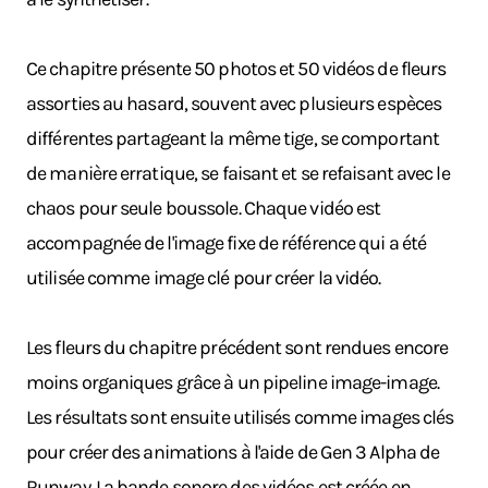
Ce chapitre présente 50 photos et 50 vidéos de fleurs
assorties au hasard, souvent avec plusieurs espèces
différentes partageant la même tige, se comportant
de manière erratique, se faisant et se refaisant avec le
chaos pour seule boussole. Chaque vidéo est
accompagnée de l'image fixe de référence qui a été
utilisée comme image clé pour créer la vidéo.
Les fleurs du chapitre précédent sont rendues encore
moins organiques grâce à un pipeline image-image.
Les résultats sont ensuite utilisés comme images clés
pour créer des animations à l'aide de Gen 3 Alpha de
Runway. La bande sonore des vidéos est créée en