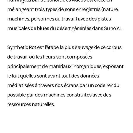
mélangeant trois types de sons enregistrés (nature,
machines, personnes au travail) avec des pistes
musicales de blues du désert générées dans Suno AI.
Synthetic Rot est l'étape la plus sauvage de ce corpus
de travail, où les fleurs sont composées
principalement de matériaux inorganiques, exposant
le fait qu'elles sont avant tout des données
médiatisées à travers nos écrans par un code rendu
possible par des machines construites avec des
ressources naturelles.