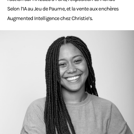
Selon l’IA au Jeu de Paume, et la vente aux enchères
Augmented Intelligence chez Christie’s.