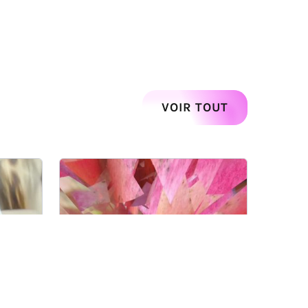
Suivant
VOIR TOUT