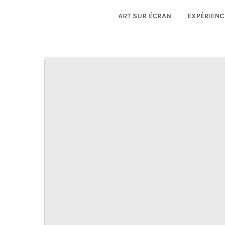
ART SUR ÉCRAN
EXPÉRIENC