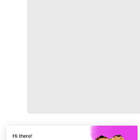
TRANSPORT