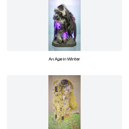
An Ape in Winter