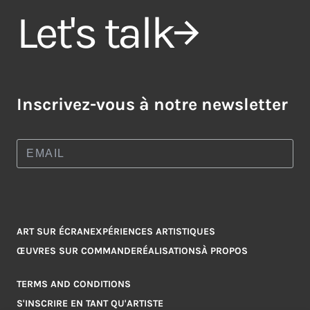
Let's talk
Inscrivez-vous à notre newsletter
ART SUR ÉCRAN
EXPÉRIENCES ARTISTIQUES
ŒUVRES SUR COMMANDE
RÉALISATIONS
À PROPOS
TERMS AND CONDITIONS
S'INSCRIRE EN TANT QU'ARTISTE