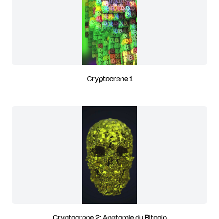
Cryptocrane 1
Cryptocrane 2: Anatomie du Bitcoin