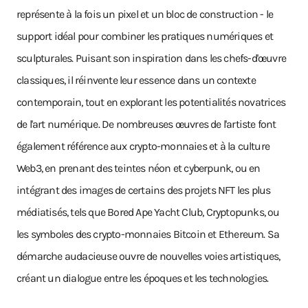
représente à la fois un pixel et un bloc de construction - le
support idéal pour combiner les pratiques numériques et
sculpturales. Puisant son inspiration dans les chefs-d'œuvre
classiques, il réinvente leur essence dans un contexte
contemporain, tout en explorant les potentialités novatrices
de l'art numérique. De nombreuses œuvres de l'artiste font
également référence aux crypto-monnaies et à la culture
Web3, en prenant des teintes néon et cyberpunk, ou en
intégrant des images de certains des projets NFT les plus
médiatisés, tels que Bored Ape Yacht Club, Cryptopunks, ou
les symboles des crypto-monnaies Bitcoin et Ethereum. Sa
démarche audacieuse ouvre de nouvelles voies artistiques,
créant un dialogue entre les époques et les technologies.