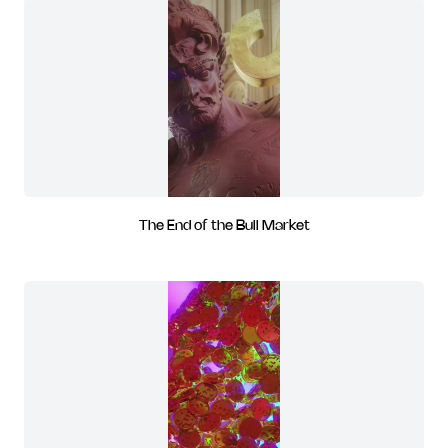
The End of the Bull Market