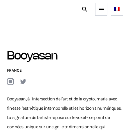
Booyasan
FRANCE
Booyasan, à l'intersection de l'art et de la crypto, marie avec
finesse l'esthétique intemporelle et les horizons numériques.
La signature de l'artiste repose sur le voxel - ce point de
données unique sur une grille tridimensionnelle qui