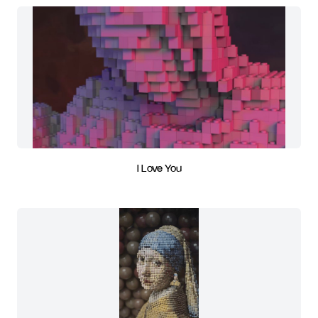
I Love You