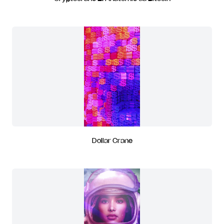
Dollar Crane