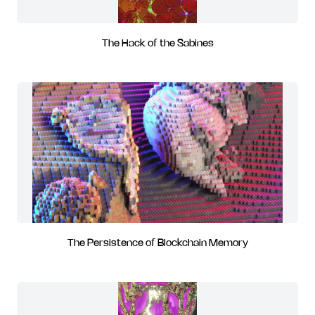
The Hack of the Sabines
The Persistence of Blockchain Memory