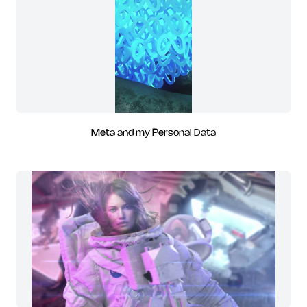
Meta and my Personal Data