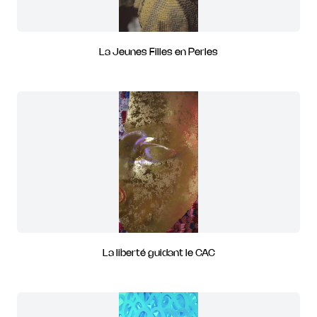
La Jeunes Filles en Perles
La liberté guidant le CAC