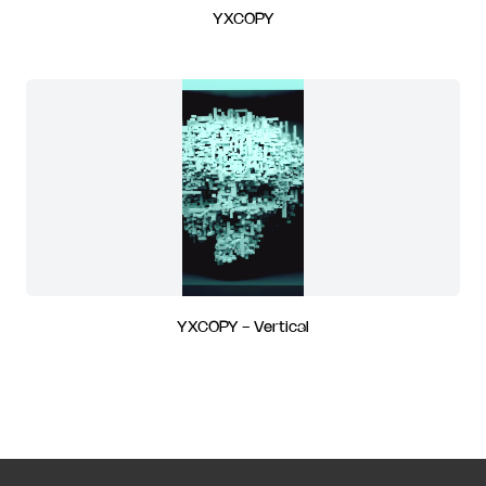
YXCOPY
YXCOPY - Vertical