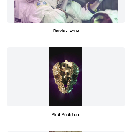
Rendez-vous
Skull Sculpture