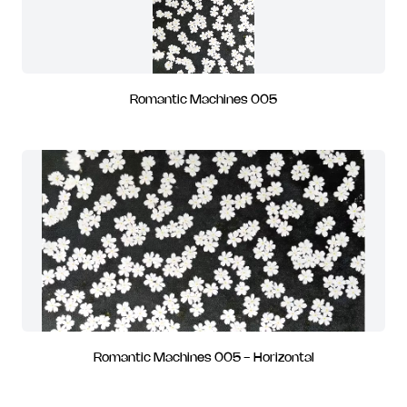
Romantic Machines 005
Romantic Machines 005 - Horizontal