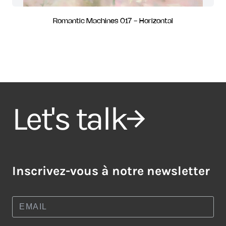
Romantic Machines 017 - Horizontal
Let's talk
Inscrivez-vous à notre newsletter