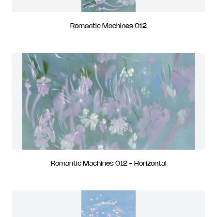
Romantic Machines 012
Romantic Machines 012 - Horizontal