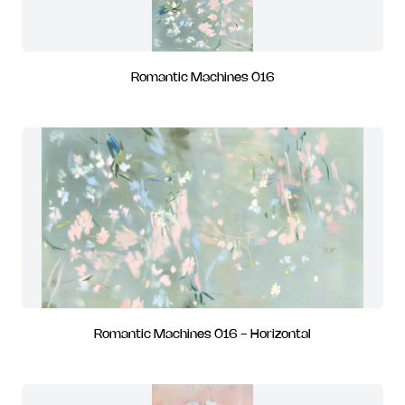
Romantic Machines 016
Romantic Machines 016 - Horizontal