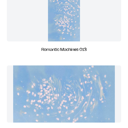
Romantic Machines 013