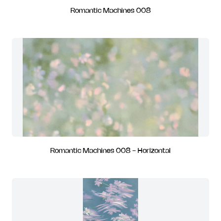
Romantic Machines 008
Romantic Machines 008 - Horizontal