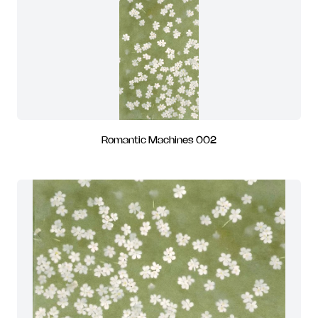
Romantic Machines 002