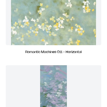
Romantic Machines 011 - Horizontal