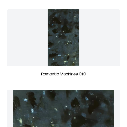
Romantic Machines 010