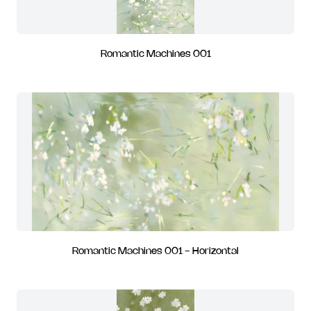
Romantic Machines 001
Romantic Machines 001 - Horizontal