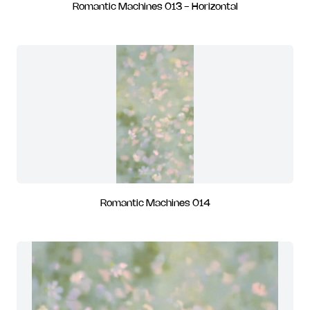
Romantic Machines 013 - Horizontal
Romantic Machines 014