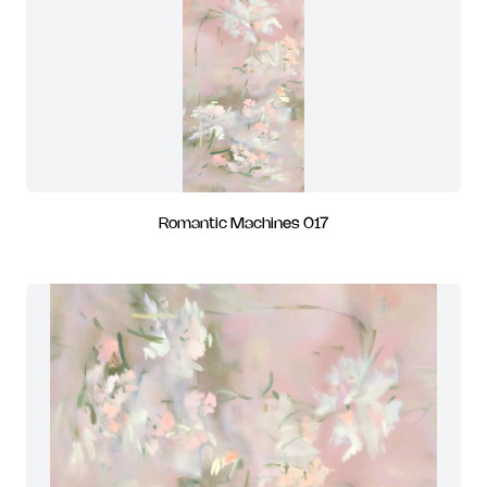
Romantic Machines 017