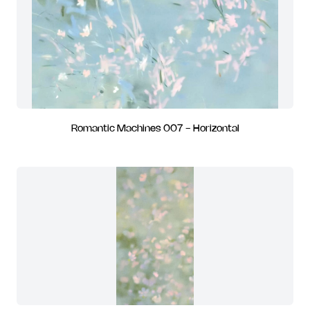
Romantic Machines 007 - Horizontal