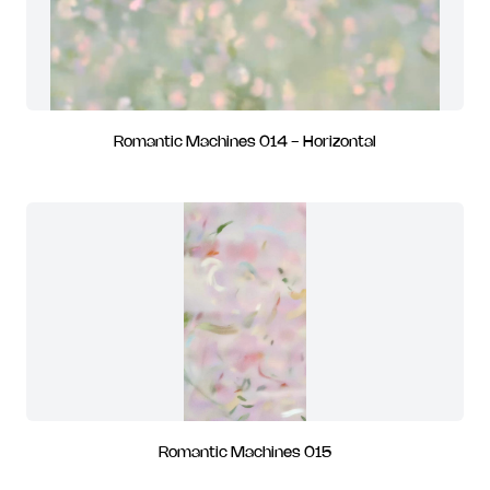
Romantic Machines 014 - Horizontal
Romantic Machines 015