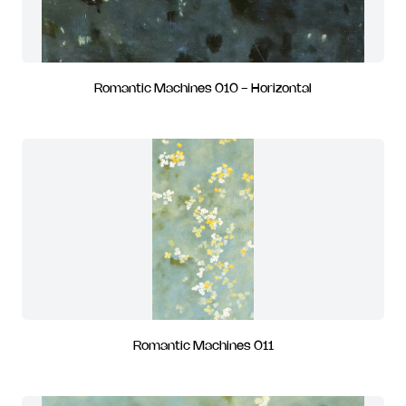
Romantic Machines 010 - Horizontal
Romantic Machines 011