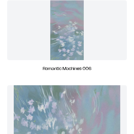
Romantic Machines 006