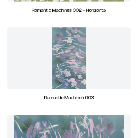
Romantic Machines 002 - Horizontal
Romantic Machines 003