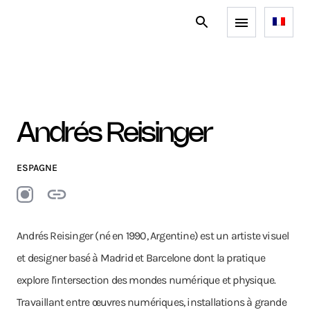
Andrés Reisinger
ESPAGNE
Andrés Reisinger (né en 1990, Argentine) est un artiste visuel
et designer basé à Madrid et Barcelone dont la pratique
explore l'intersection des mondes numérique et physique.
Travaillant entre œuvres numériques, installations à grande