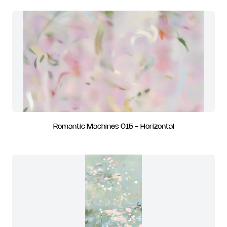
Romantic Machines 015 - Horizontal