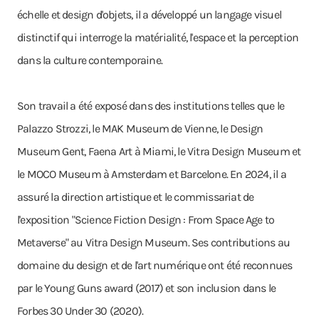
échelle et design d'objets, il a développé un langage visuel
distinctif qui interroge la matérialité, l'espace et la perception
dans la culture contemporaine.
Son travail a été exposé dans des institutions telles que le
Palazzo Strozzi, le MAK Museum de Vienne, le Design
Museum Gent, Faena Art à Miami, le Vitra Design Museum et
le MOCO Museum à Amsterdam et Barcelone. En 2024, il a
assuré la direction artistique et le commissariat de
l'exposition "Science Fiction Design : From Space Age to
Metaverse" au Vitra Design Museum. Ses contributions au
domaine du design et de l'art numérique ont été reconnues
par le Young Guns award (2017) et son inclusion dans le
Forbes 30 Under 30 (2020).