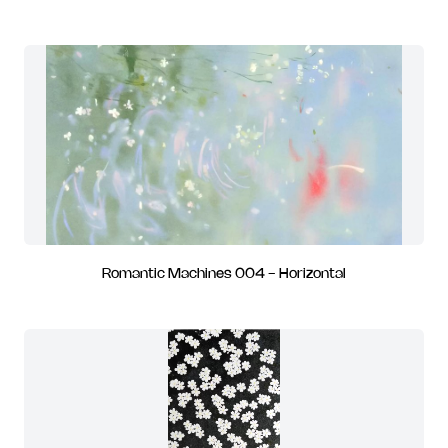
Romantic Machines 004 - Horizontal