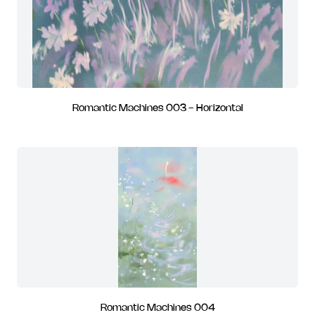
Romantic Machines 003 - Horizontal
Romantic Machines 004