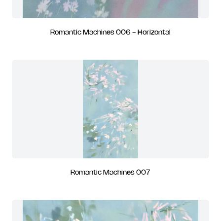
Romantic Machines 006 - Horizontal
Romantic Machines 007