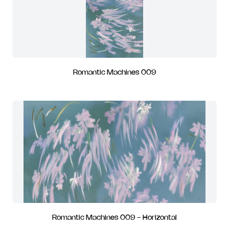
Romantic Machines 009
Romantic Machines 009 - Horizontal