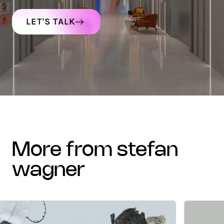
LET'S TALK
more from stefan
wagner