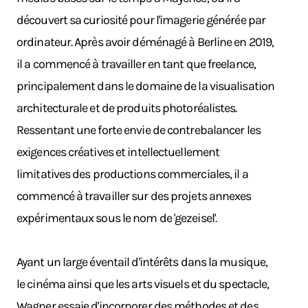
découvert sa curiosité pour l'imagerie générée par
ordinateur. Après avoir déménagé à Berline en 2019,
il a commencé à travailler en tant que freelance,
principalement dans le domaine de la visualisation
architecturale et de produits photoréalistes.
Ressentant une forte envie de contrebalancer les
exigences créatives et intellectuellement
limitatives des productions commerciales, il a
commencé à travailler sur des projets annexes
expérimentaux sous le nom de 'gezeisel'.
Ayant un large éventail d'intérêts dans la musique,
le cinéma ainsi que les arts visuels et du spectacle,
Wagner essaie d'incorporer des méthodes et des