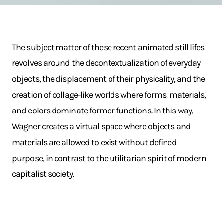
The subject matter of these recent animated still lifes
revolves around the decontextualization of everyday
objects, the displacement of their physicality, and the
creation of collage-like worlds where forms, materials,
and colors dominate former functions. In this way,
Wagner creates a virtual space where objects and
materials are allowed to exist without defined
purpose, in contrast to the utilitarian spirit of modern
capitalist society.