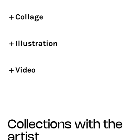
Collage
Illustration
Video
collections with the
artist