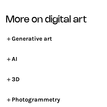
more on digital art
Generative art
AI
3D
Photogrammetry