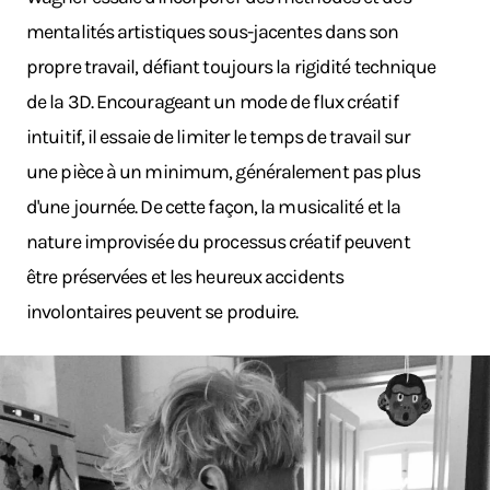
mentalités artistiques sous-jacentes dans son
propre travail, défiant toujours la rigidité technique
de la 3D. Encourageant un mode de flux créatif
intuitif, il essaie de limiter le temps de travail sur
une pièce à un minimum, généralement pas plus
d'une journée. De cette façon, la musicalité et la
nature improvisée du processus créatif peuvent
être préservées et les heureux accidents
involontaires peuvent se produire.