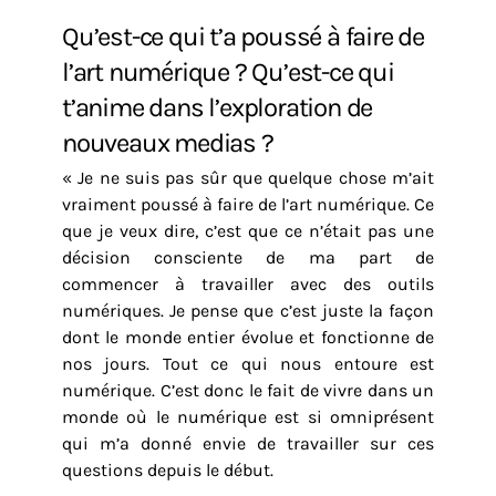
Qu’est-ce qui t’a poussé à faire de
l’art numérique ? Qu’est-ce qui
t’anime dans l’exploration de
nouveaux medias ?
« Je ne suis pas sûr que quelque chose m’ait
vraiment poussé à faire de l’art numérique. Ce
que je veux dire, c’est que ce n’était pas une
décision consciente de ma part de
commencer à travailler avec des outils
numériques. Je pense que c’est juste la façon
dont le monde entier évolue et fonctionne de
nos jours. Tout ce qui nous entoure est
numérique. C’est donc le fait de vivre dans un
monde où le numérique est si omniprésent
qui m’a donné envie de travailler sur ces
questions depuis le début.