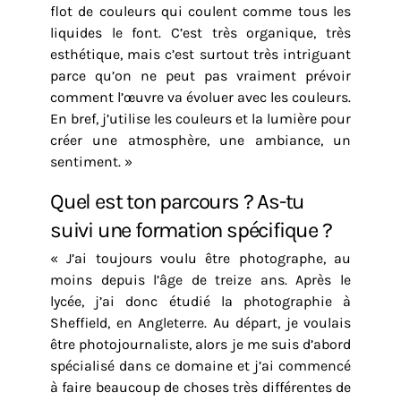
flot de couleurs qui coulent comme tous les
liquides le font. C’est très organique, très
esthétique, mais c’est surtout très intriguant
parce qu’on ne peut pas vraiment prévoir
comment l’œuvre va évoluer avec les couleurs.
En bref, j’utilise les couleurs et la lumière pour
créer une atmosphère, une ambiance, un
sentiment. »
Quel est ton parcours ? As-tu
suivi une formation spécifique ?
« J’ai toujours voulu être photographe, au
moins depuis l’âge de treize ans. Après le
lycée, j’ai donc étudié la photographie à
Sheffield, en Angleterre. Au départ, je voulais
être photojournaliste, alors je me suis d’abord
spécialisé dans ce domaine et j’ai commencé
à faire beaucoup de choses très différentes de