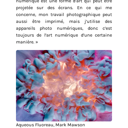
numérique est une forme d’art qui peut être
projetée sur des écrans. En ce qui me
concerne, mon travail photographique peut
aussi être imprimé, mais j’utilise des
appareils photo numériques, donc c’est
toujours de l’art numérique d’une certaine
manière. »
Aqueous Fluoreau, Mark Mawson