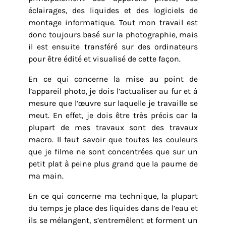
éclairages, des liquides et des logiciels de
montage informatique. Tout mon travail est
donc toujours basé sur la photographie, mais
il est ensuite transféré sur des ordinateurs
pour être édité et visualisé de cette façon.
En ce qui concerne la mise au point de
l’appareil photo, je dois l’actualiser au fur et à
mesure que l’œuvre sur laquelle je travaille se
meut. En effet, je dois être très précis car la
plupart de mes travaux sont des travaux
macro. Il faut savoir que toutes les couleurs
que je filme ne sont concentrées que sur un
petit plat à peine plus grand que la paume de
ma main.
En ce qui concerne ma technique, la plupart
du temps je place des liquides dans de l’eau et
ils se mélangent, s’entremêlent et forment un