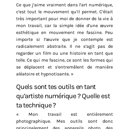
Ce que j’aime vraiment dans l’art numérique,
c’est tout le mouvement qu’il permet. C’était
très important pour moi de donner de la vie à
mon travail, car la simple idée d’une œuvre
esthétique en mouvement me fascine. Peu
importe si l’œuvre que je contemple est
radicalement abstraite. Il ne s’agit pas de
regarder un film ou une histoire en tant que
telle. Ce qui me fascine, ce sont les formes qui
se déplacent et s’entremêlent de manière
aléatoire et hypnotisante. »
Quels sont tes outils en tant
qu’artiste numérique ? Quelle est
ta technique ?
« Mon travail est entièrement
photographique. Mes outils sont donc
principalement des appareils photo, des