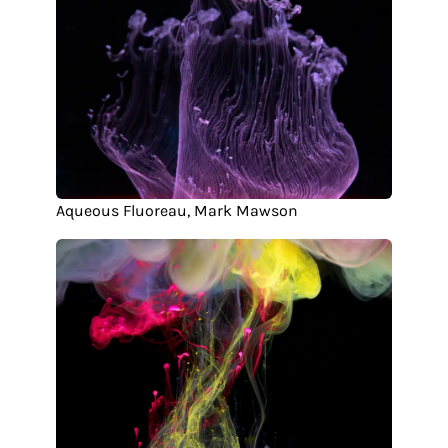
Aqueous Fluoreau, Mark Mawson