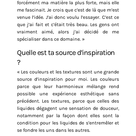
forcément ma matière la plus forte, mais elle
me fascinait. Je crois que c’est de là que m’est
venue l’idée. J’ai donc voulu l’essayer. C’est ce
que j’ai fait et c’était très beau. Les gens ont
vraiment aimé, alors j’ai décidé de me
spécialiser dans ce domaine. »
Quelle est ta source d’inspiration
?
« Les couleurs et les textures sont une grande
source d’inspiration pour moi. Les couleurs
parce que leur harmonieux mélange rend
possible une expérience esthétique sans
précédent. Les textures, parce que celles des
liquides dégagent une sensation de douceur,
notamment par la façon dont elles sont la
condition pour les liquides de s’entremêler et
se fondre les uns dans les autres.