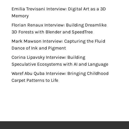
Emilia Trevisani Interview: Digital Art as a 3D
Memory
Florian Renaux Interview: Building Dreamlike
3D Forests with Blender and SpeedTree
Mark Mawson Interview: Capturing the Fluid
Dance of Ink and Pigment
Corina Lipavsky Interview: Building
Speculative Ecosystems with AI and Language
Waref Abu Quba Interview: Bringing Childhood
Carpet Patterns to Life