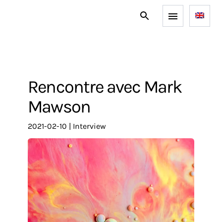
Rencontre avec Mark
Mawson
2021-02-10
|
interview