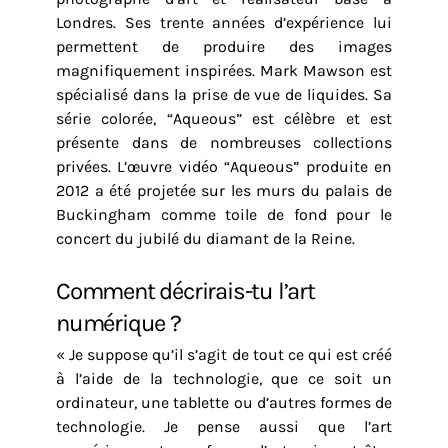
Londres. Ses trente années d’expérience lui
permettent de produire des images
magnifiquement inspirées. Mark Mawson est
spécialisé dans la prise de vue de liquides. Sa
série colorée, “Aqueous” est célèbre et est
présente dans de nombreuses collections
privées. L’œuvre vidéo “Aqueous” produite en
2012 a été projetée sur les murs du palais de
Buckingham comme toile de fond pour le
concert du jubilé du diamant de la Reine.
Comment décrirais-tu l’art
numérique ?
« Je suppose qu’il s’agit de tout ce qui est créé
à l’aide de la technologie, que ce soit un
ordinateur, une tablette ou d’autres formes de
technologie. Je pense aussi que l’art