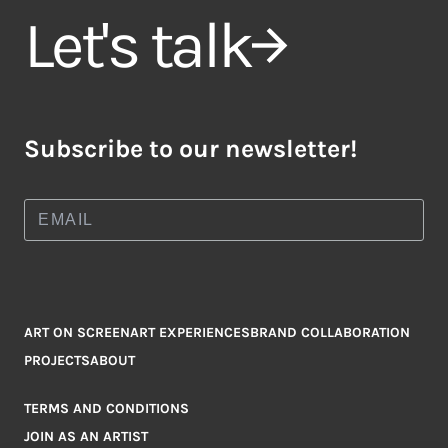
Let's talk
Subscribe to our newsletter!
ART ON SCREEN
ART EXPERIENCES
BRAND COLLABORATION
PROJECTS
ABOUT
TERMS AND CONDITIONS
JOIN AS AN ARTIST