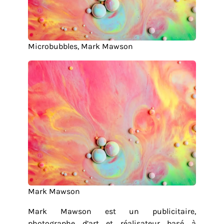
Microbubbles, Mark Mawson
Mark Mawson
Mark Mawson est un publicitaire,
photographe d’art et réalisateur basé à