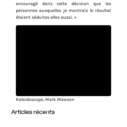
encouragé dans cette décision que les
personnes auxquelles je montrais le résultat
étaient séduites elles aussi. »
Kaleidoscope, Mark Mawson
articles récents