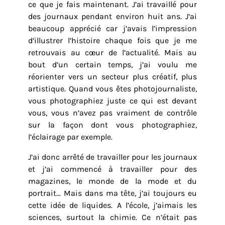
ce que je fais maintenant. J’ai travaillé pour
des journaux pendant environ huit ans. J’ai
beaucoup apprécié car j’avais l’impression
d’illustrer l’histoire chaque fois que je me
retrouvais au cœur de l’actualité. Mais au
bout d’un certain temps, j’ai voulu me
réorienter vers un secteur plus créatif, plus
artistique. Quand vous êtes photojournaliste,
vous photographiez juste ce qui est devant
vous, vous n’avez pas vraiment de contrôle
sur la façon dont vous photographiez,
l’éclairage par exemple.
J’ai donc arrêté de travailler pour les journaux
et j’ai commencé à travailler pour des
magazines, le monde de la mode et du
portrait… Mais dans ma tête, j’ai toujours eu
cette idée de liquides. A l’école, j’aimais les
sciences, surtout la chimie. Ce n’était pas