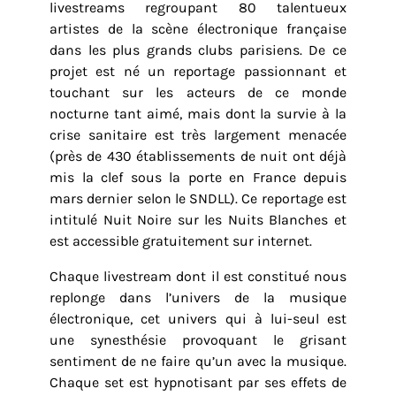
livestreams regroupant 80 talentueux
artistes de la scène électronique française
dans les plus grands clubs parisiens. De ce
projet est né un reportage passionnant et
touchant sur les acteurs de ce monde
nocturne tant aimé, mais dont la survie à la
crise sanitaire est très largement menacée
(près de 430 établissements de nuit ont déjà
mis la clef sous la porte en France depuis
mars dernier selon le SNDLL). Ce reportage est
intitulé Nuit Noire sur les Nuits Blanches et
est accessible gratuitement sur internet.
Chaque livestream dont il est constitué nous
replonge dans l’univers de la musique
électronique, cet univers qui à lui-seul est
une synesthésie provoquant le grisant
sentiment de ne faire qu’un avec la musique.
Chaque set est hypnotisant par ses effets de