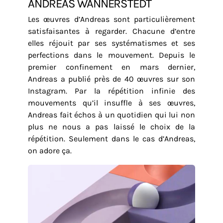
ANDREAS WANNERSTEDT
Les œuvres d’Andreas sont particulièrement
satisfaisantes à regarder. Chacune d’entre
elles réjouit par ses systématismes et ses
perfections dans le mouvement. Depuis le
premier confinement en mars dernier,
Andreas a publié près de 40 œuvres sur son
Instagram. Par la répétition infinie des
mouvements qu’il insuffle à ses œuvres,
Andreas fait échos à un quotidien qui lui non
plus ne nous a pas laissé le choix de la
répétition. Seulement dans le cas d’Andreas,
on adore ça.