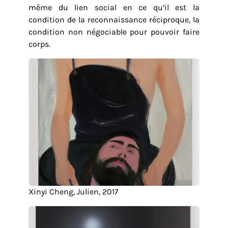
même du lien social en ce qu’il est la
condition de la reconnaissance réciproque, la
condition non négociable pour pouvoir faire
corps.
Xinyi Cheng, Julien, 2017