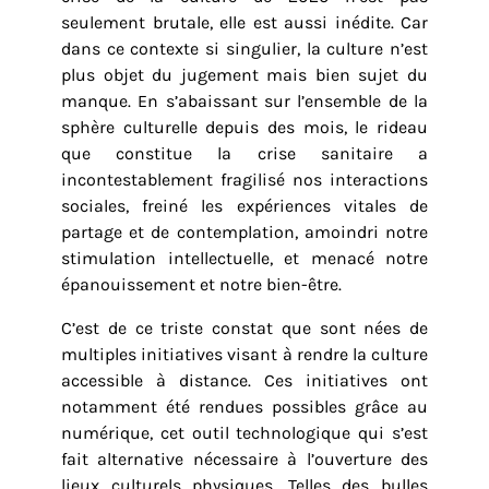
seulement brutale, elle est aussi inédite. Car
dans ce contexte si singulier, la culture n’est
plus objet du jugement mais bien sujet du
manque. En s’abaissant sur l’ensemble de la
sphère culturelle depuis des mois, le rideau
que constitue la crise sanitaire a
incontestablement fragilisé nos interactions
sociales, freiné les expériences vitales de
partage et de contemplation, amoindri notre
stimulation intellectuelle, et menacé notre
épanouissement et notre bien-être.
C’est de ce triste constat que sont nées de
multiples initiatives visant à rendre la culture
accessible à distance. Ces initiatives ont
notamment été rendues possibles grâce au
numérique, cet outil technologique qui s’est
fait alternative nécessaire à l’ouverture des
lieux culturels physiques. Telles des bulles