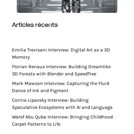
articles récents
Emilia Trevisani Interview: Digital Art as a 3D
Memory
Florian Renaux Interview: Building Dreamlike
3D Forests with Blender and SpeedTree
Mark Mawson Interview: Capturing the Fluid
Dance of Ink and Pigment
Corina Lipavsky Interview: Building
Speculative Ecosystems with AI and Language
Waref Abu Quba Interview: Bringing Childhood
Carpet Patterns to Life