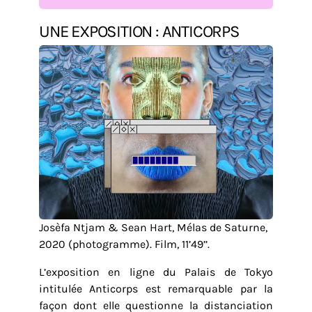
UNE EXPOSITION : ANTICORPS
Josèfa Ntjam & Sean Hart, Mélas de Saturne,
2020 (photogramme). Film, 11’49’’.
L’exposition en ligne du Palais de Tokyo
intitulée Anticorps est remarquable par la
façon dont elle questionne la distanciation