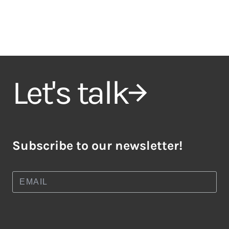
Let's talk
Subscribe to our newsletter!