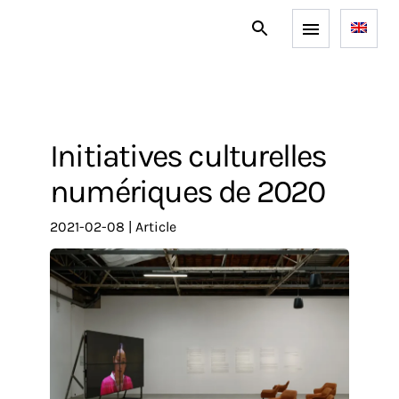
Initiatives culturelles
numériques de 2020
2021-02-08
|
article