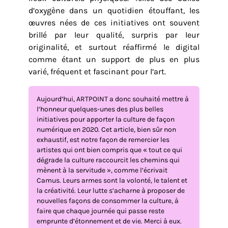
d’oxygène dans un quotidien étouffant, les
œuvres nées de ces initiatives ont souvent
brillé par leur qualité, surpris par leur
originalité, et surtout réaffirmé le digital
comme étant un support de plus en plus
varié, fréquent et fascinant pour l’art.
Aujourd’hui, ARTPOINT a donc souhaité mettre à
l’honneur quelques-unes des plus belles
initiatives pour apporter la culture de façon
numérique en 2020. Cet article, bien sûr non
exhaustif, est notre façon de remercier les
artistes qui ont bien compris que « tout ce qui
dégrade la culture raccourcit les chemins qui
mènent à la servitude », comme l’écrivait
Camus. Leurs armes sont la volonté, le talent et
la créativité. Leur lutte s’acharne à proposer de
nouvelles façons de consommer la culture, à
faire que chaque journée qui passe reste
emprunte d’étonnement et de vie. Merci à eux.