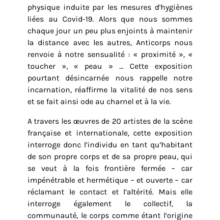
physique induite par les mesures d’hygiènes
liées au Covid-19. Alors que nous sommes
chaque jour un peu plus enjoints à maintenir
la distance avec les autres, Anticorps nous
renvoie à notre sensualité : « proximité », «
toucher », « peau » … Cette exposition
pourtant désincarnée nous rappelle notre
incarnation, réaffirme la vitalité de nos sens
et se fait ainsi ode au charnel et à la vie.
A travers les œuvres de 20 artistes de la scène
française et internationale, cette exposition
interroge donc l’individu en tant qu’habitant
de son propre corps et de sa propre peau, qui
se veut à la fois frontière fermée – car
impénétrable et hermétique – et ouverte – car
réclamant le contact et l’altérité. Mais elle
interroge également le collectif, la
communauté, le corps comme étant l’origine