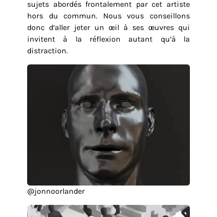
sujets abordés frontalement par cet artiste
hors du commun. Nous vous conseillons
donc d’aller jeter un œil à ses œuvres qui
invitent à la réflexion autant qu’à la
distraction.
@jonnoorlander