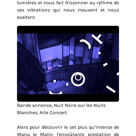
lumières et nous fait frissonner au rythme de
ses vibrations qui nous meuvent et nous
exaltent.
Bande annonce, Nuit Noire sur les Nuits
Blanches, Arte Concert.
Alors pour découvrir le set plus qu’intense de
Manu le Malin, l’envoûtante prestation de