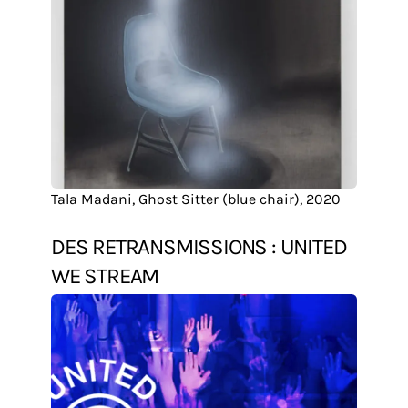
Tala Madani, Ghost Sitter (blue chair), 2020
DES RETRANSMISSIONS : UNITED
WE STREAM