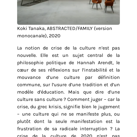
Koki Tanaka, ABSTRACTED/FAMILY (version
monocanale), 2020
La notion de crise de la culture n’est pas
nouvelle. Elle est un sujet central de la
philosophie politique de Hannah Arendt, le
cœur de ses réflexions sur l’instabilité et la
mouvance d’une culture par définition
commune, sur l’usure d’une tradition et d’un
modèle d’éducation. Mais que dire d’une
culture sans culture ? Comment juger – car la
crise, du grec krisis, signifie bien le jugement
– une culture qui ne se manifeste plus, ou
plutôt dont la seule manifestation est la
frustration de sa radicale interruption ? La
crise de la culture de 2020 n’est pas