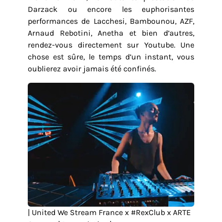
Darzack ou encore les euphorisantes
performances de Lacchesi, Bambounou, AZF,
Arnaud Rebotini, Anetha et bien d’autres,
rendez-vous directement sur Youtube. Une
chose est sûre, le temps d’un instant, vous
oublierez avoir jamais été confinés.
| United We Stream France x #RexClub​ x ARTE