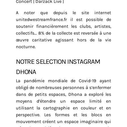
Concert | Darzack Live |
A noter que depuis le site internet
unitedwestreamfrance.fr il est possible de
soutenir financièrement les clubs, artistes,
collectifs… 8% de la collecte est reversée à une
œuvre caritative agissant hors de la vie
nocturne.
NOTRE SELECTION INSTAGRAM
DHONA
La pandémie mondiale de Covid-19 ayant
obligé de nombreuses personnes à s’enfermer
dans de petits espaces, Dhona a exploré les
moyens d’étendre un espace limité en
utilisant la cartographie en couleur et en
perspective. Les formes et les blocs en
mouvement créent un espace imaginaire qui