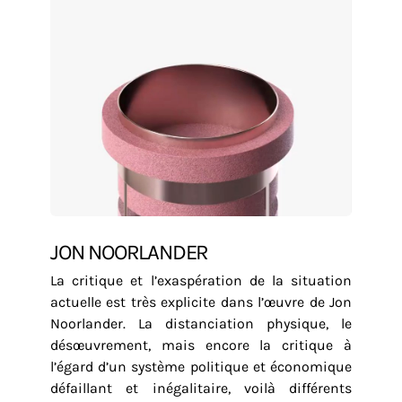
JON NOORLANDER
La critique et l’exaspération de la situation
actuelle est très explicite dans l’œuvre de Jon
Noorlander. La distanciation physique, le
désœuvrement, mais encore la critique à
l’égard d’un système politique et économique
défaillant et inégalitaire, voilà différents