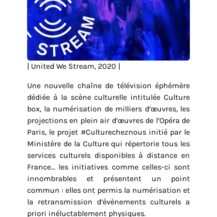
| United We Stream, 2020 |
Une nouvelle chaîne de télévision éphémère
dédiée à la scène culturelle intitulée Culture
box, la numérisation de milliers d’œuvres, les
projections en plein air d’œuvres de l’Opéra de
Paris, le projet #Culturecheznous initié par le
Ministère de la Culture qui répertorie tous les
services culturels disponibles à distance en
France… les initiatives comme celles-ci sont
innombrables et présentent un point
commun : elles ont permis la numérisation et
la retransmission d’évènements culturels a
priori inéluctablement physiques.