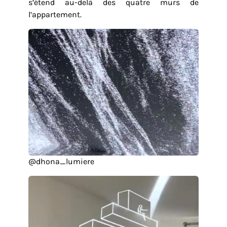
s’étend au-delà des quatre murs de
l’appartement.
@dhona_lumiere