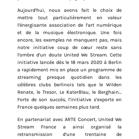
Aujourd’hui, nous avons fait le choix de
mettre tout particulièrement en valeur
l’énergisante association de l’art numérique
et de la musique électronique. Une fois
encore, les exemples ne manquent pas, mais
notre initiative coup de cœur reste sans
l’ombre d’un doute United We Stream. Cette
initiative lancée dès le 18 mars 2020 à Berlin
a rapidement mis en place un programme de
streaming presque quotidien dans les
célèbres clubs berlinois tels que le Wilden
Renate, le Tresor, Le KaterBlau, le Berghain…
Forte de son succès, l’initiative s’exporte en
France quelques semaines plus tard.
En partenariat avec ARTE Concert, United We
Stream France a ainsi organisé la
retransmission d’une trentaine de