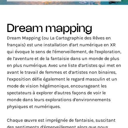
dream mapping
Dream Mapping (ou La Cartographie des Rêves en
français) est une installation d’art numérique en XR
qui évoque le sens de l’émerveillement, de l’exploration,
de l’aventure et de la fantaisie dans un monde de plus
en plus numérique. Avec une liste d’artistes qui met en
avant le travail de femmes et d’artistes non binaires,
l’exposition défie également le regard masculin et un
mode de vision hégémonique, encourageant les
spectateurs à explorer d’autres façons de voir le
monde dans leurs explorations d’environnements
physiques et numériques.
Chaque œuvre est imprégnée de fantaisie, suscitant
des sentiments d’émerveillement alors que nous