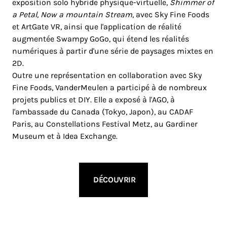
exposition solo hybride physique-virtuelle,
Shimmer of
a Petal, Now a mountain Stream
, avec Sky Fine Foods
et ArtGate VR, ainsi que l'application de réalité
augmentée Swampy GoGo, qui étend les réalités
numériques à partir d'une série de paysages mixtes en
2D.
Outre une représentation en collaboration avec Sky
Fine Foods, VanderMeulen a participé à de nombreux
projets publics et DIY. Elle a exposé à l'AGO, à
l'ambassade du Canada (Tokyo, Japon), au CADAF
Paris, au Constellations Festival Metz, au Gardiner
Museum et à Idea Exchange.
DÉCOUVRIR