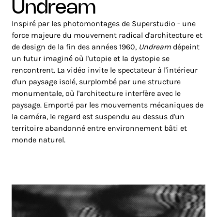
undream
Inspiré par les photomontages de Superstudio - une
force majeure du mouvement radical d'architecture et
de design de la fin des années 1960,
Undream
dépeint
un futur imaginé où l'utopie et la dystopie se
rencontrent. La vidéo invite le spectateur à l'intérieur
d'un paysage isolé, surplombé par une structure
monumentale, où l'architecture interfère avec le
paysage. Emporté par les mouvements mécaniques de
la caméra, le regard est suspendu au dessus d'un
territoire abandonné entre environnement bâti et
monde naturel.