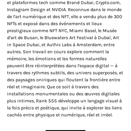
et plateformes tech comme Brand Dubai,
Crypto.com
,
Instagram Design et NVIDIA. Reconnue dans le monde
de l’art numérique et des NFT, elle a vendu plus de 300
NFTs et exposé dans des événements et lieux
prestigieux comme NFT NYC, Miami Basel, le Musée
d’art de Busan, le Bluewaters Art Festival à Dubaï, Art
in Space Dubai, et Authic Labs à Amsterdam, entre
autres. Son travail en cours explore comment la
mémoire, les émotions et les formes naturelles
peuvent être réinterprétées dans l’espace digital — à
travers des rythmes subtils, des univers superposés, et
des paysages oniriques qui floutent la frontière entre
réel et imaginaire. Que ce soit à travers des
installations monumentales ou des œuvres digitales
plus intimes, Rank SSS développe un langage visuel à
la fois précis et poétique, qui invite à explorer les liens
cachés entre physique et numérique, réel et irréel.