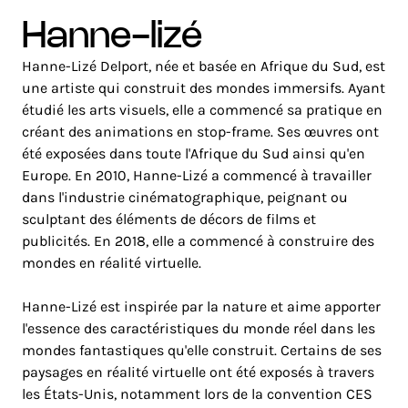
hanne-lizé
Hanne-Lizé Delport, née et basée en Afrique du Sud, est
une artiste qui construit des mondes immersifs. Ayant
étudié les arts visuels, elle a commencé sa pratique en
créant des animations en stop-frame. Ses œuvres ont
été exposées dans toute l'Afrique du Sud ainsi qu'en
Europe. En 2010, Hanne-Lizé a commencé à travailler
dans l'industrie cinématographique, peignant ou
sculptant des éléments de décors de films et
publicités. En 2018, elle a commencé à construire des
mondes en réalité virtuelle.
Hanne-Lizé est inspirée par la nature et aime apporter
l'essence des caractéristiques du monde réel dans les
mondes fantastiques qu'elle construit. Certains de ses
paysages en réalité virtuelle ont été exposés à travers
les États-Unis, notamment lors de la convention CES