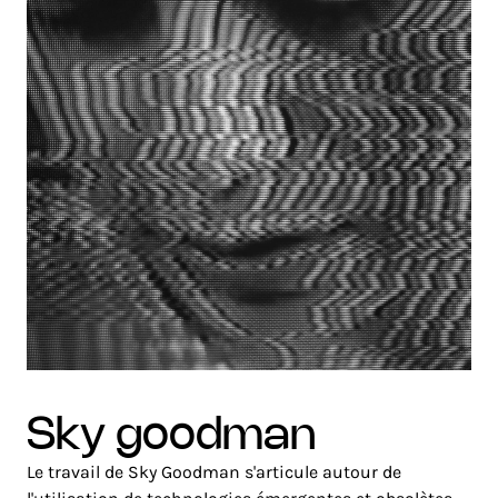
sky goodman
Le travail de Sky Goodman s'articule autour de