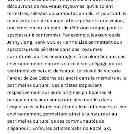
découvrons de nouveaux royaumes, qu’ils soient
terrestres, célestes ou computationnels. Et pourtant, la
représentation de chaque artiste présente une vision,
une émotion ou un point de réflexion unique pour le
spectateur à contempler. Par exemple, les œuvres de
Jenny Jiang, Rank SSS et Hanne-Lizé permettent aux
spectateurs de pénétrer dans des royaumes
surnaturels qui les encouragent à se plonger dans des
environnements naturels surréalistes, dégageant un
sentiment de paix et de beauté. Le travail de Victoria
Fard et de Zoe Osborne est ancré dans la mémoire et le
patrimoine culturel. Ces artistes s’appuient
respectivement sur leurs origines philippines et
barbadiennes pour construire des mondes dans
lesquels ces cultures ont étendu leur influence sur leur
environnement, permettant ainsi à la nature et au
patrimoine culturel de ces communautés de
s’épanouir. Enfin, les artistes Sabrina Ratté, Sky