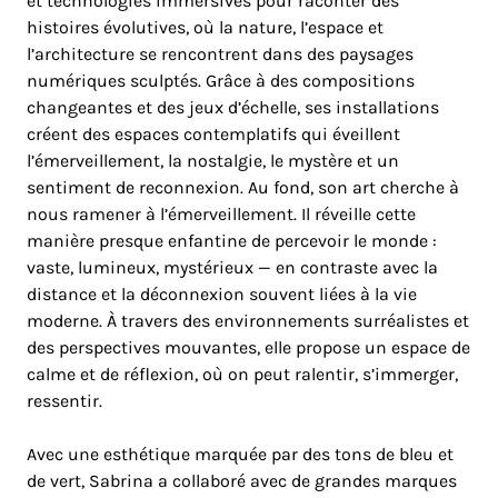
et technologies immersives pour raconter des
histoires évolutives, où la nature, l’espace et
l’architecture se rencontrent dans des paysages
numériques sculptés. Grâce à des compositions
changeantes et des jeux d’échelle, ses installations
créent des espaces contemplatifs qui éveillent
l’émerveillement, la nostalgie, le mystère et un
sentiment de reconnexion. Au fond, son art cherche à
nous ramener à l’émerveillement. Il réveille cette
manière presque enfantine de percevoir le monde :
vaste, lumineux, mystérieux — en contraste avec la
distance et la déconnexion souvent liées à la vie
moderne. À travers des environnements surréalistes et
des perspectives mouvantes, elle propose un espace de
calme et de réflexion, où on peut ralentir, s’immerger,
ressentir.
Avec une esthétique marquée par des tons de bleu et
de vert, Sabrina a collaboré avec de grandes marques