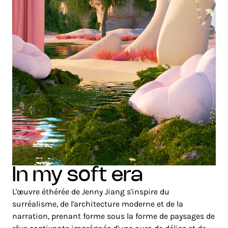
in my soft era
L'œuvre éthérée de Jenny Jiang s'inspire du
surréalisme, de l'architecture moderne et de la
narration, prenant forme sous la forme de paysages de