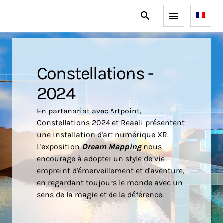
Constellations -
2024
En partenariat avec Artpoint,
Constellations 2024 et Reaali présentent
une installation d'art numérique XR.
L'exposition
Dream Mapping
nous
encourage à adopter un style de vie
empreint d'émerveillement et d'aventure,
en regardant toujours le monde avec un
sens de la magie et de la déférence.