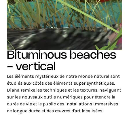
bituminous beaches
- vertical
Les éléments mystérieux de notre monde naturel sont
étudiés aux côtés des éléments super synthétiques.
Diana remixe les techniques et les textures, naviguant
sur les nouveaux outils numériques pour étendre la
durée de vie et le public des installations immersives
de longue durée et des œuvres d'art localisées.