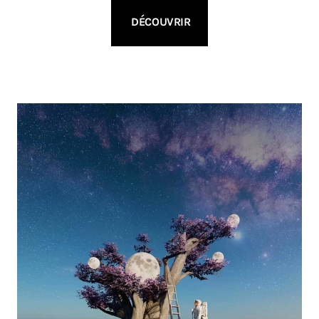
DÉCOUVRIR