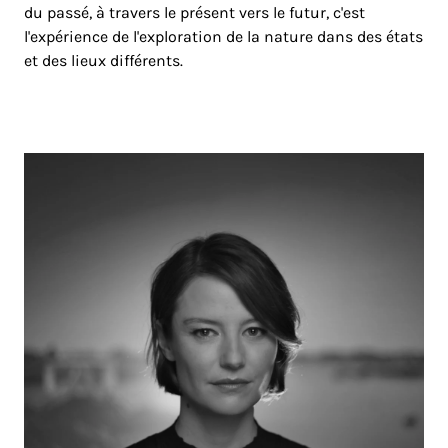
du passé, à travers le présent vers le futur, c'est
l'expérience de l'exploration de la nature dans des états
et des lieux différents.