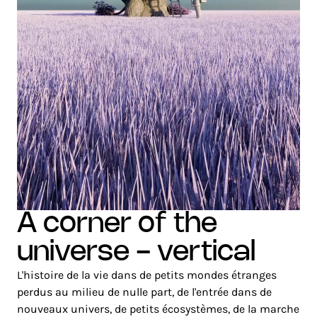
a corner of the
universe - vertical
L'histoire de la vie dans de petits mondes étranges
perdus au milieu de nulle part, de l'entrée dans de
nouveaux univers, de petits écosystèmes, de la marche