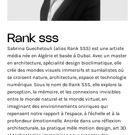
rank sss
Sabrina Guechetouli (alias Rank SSS) est une artiste
média née en Algérie et basée à Dubaï. Avec un master
en architecture, spécialité design bioclimatique, elle
crée des mondes visuels immersifs et surréalistes où
se croisent nature, architecture, espace et technologie
numérique. Sous le nom de Rank SSS, elle explore la
perception, la mémoire, et les connexions invisibles
entre le monde naturel et le monde virtuel, en
imaginant des environnements oniriques qui
repensent notre rapport à l’espace, à l’échelle et à la
profondeur émotionnelle. Ancrée dans une réflexion
architecturale, sa pratique mêle motion design, art 3D