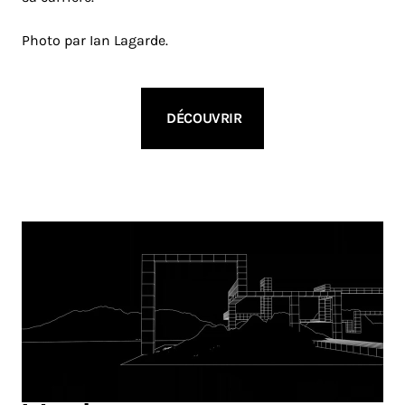
Photo par Ian Lagarde.
DÉCOUVRIR