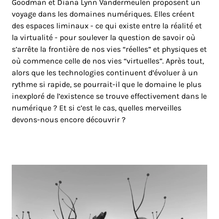
Goodman et Diana Lynn Vandermeulen proposent un
voyage dans les domaines numériques. Elles créent
des espaces liminaux - ce qui existe entre la réalité et
la virtualité - pour soulever la question de savoir où
s’arrête la frontière de nos vies “réelles” et physiques et
où commence celle de nos vies “virtuelles”. Après tout,
alors que les technologies continuent d’évoluer à un
rythme si rapide, se pourrait-il que le domaine le plus
inexploré de l’existence se trouve effectivement dans le
numérique ? Et si c’est le cas, quelles merveilles
devons-nous encore découvrir ?