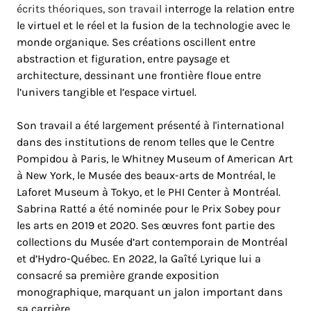
écrits théoriques, son travail
interroge la relation entre
le virtuel et le réel et la fusion de la technologie avec le
monde organique. Ses créations oscillent entre
abstraction et figuration, entre paysage et
architecture, dessinant une frontière floue entre
l’univers tangible et l’espace virtuel.
Son travail a été largement présenté à l'international
dans des institutions de renom telles que le Centre
Pompidou à Paris, le Whitney Museum of American Art
à New York, le Musée des beaux-arts de Montréal, le
Laforet Museum à Tokyo, et le PHI Center à Montréal.
Sabrina Ratté a été nominée pour le Prix Sobey pour
les arts en 2019 et 2020. Ses œuvres font partie des
collections du Musée d’art contemporain de Montréal
et d’Hydro-Québec. En 2022, la Gaîté Lyrique lui a
consacré sa première grande exposition
monographique, marquant un jalon important dans
sa carrière.