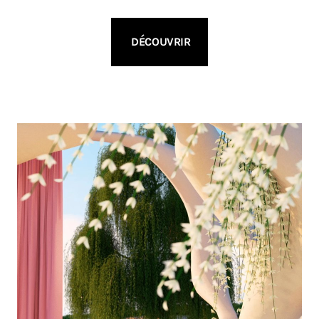
DÉCOUVRIR