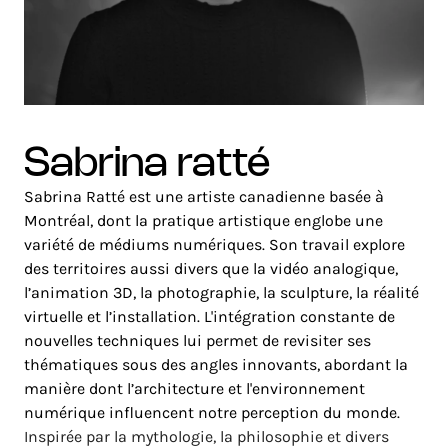
sabrina ratté
Sabrina Ratté est une artiste canadienne basée à
Montréal, dont la pratique artistique englobe une
variété de médiums numériques. Son travail explore
des territoires aussi divers que la vidéo analogique,
l’animation 3D, la photographie, la sculpture, la réalité
virtuelle et l’installation. L'intégration constante de
nouvelles techniques lui permet de revisiter ses
thématiques sous des angles innovants, abordant la
manière dont l’architecture et l'environnement
numérique influencent notre perception du monde.
Inspirée par la mythologie, la philosophie et divers