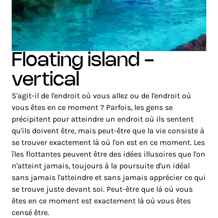
floating island -
vertical
S'agit-il de l'endroit où vous allez ou de l'endroit où
vous êtes en ce moment ? Parfois, les gens se
précipitent pour atteindre un endroit où ils sentent
qu'ils doivent être, mais peut-être que la vie consiste à
se trouver exactement là où l'on est en ce moment. Les
îles flottantes peuvent être des idées illusoires que l'on
n'atteint jamais, toujours à la poursuite d'un idéal
sans jamais l'atteindre et sans jamais apprécier ce qui
se trouve juste devant soi. Peut-être que là où vous
êtes en ce moment est exactement là où vous êtes
censé être.