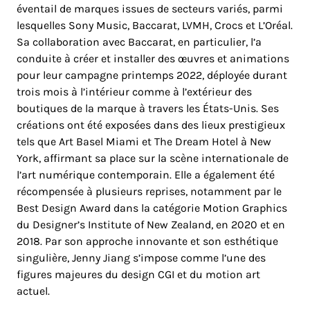
éventail de marques issues de secteurs variés, parmi
lesquelles Sony Music, Baccarat, LVMH, Crocs et L’Oréal.
Sa collaboration avec Baccarat, en particulier, l’a
conduite à créer et installer des œuvres et animations
pour leur campagne printemps 2022, déployée durant
trois mois à l’intérieur comme à l’extérieur des
boutiques de la marque à travers les États-Unis. Ses
créations ont été exposées dans des lieux prestigieux
tels que Art Basel Miami et The Dream Hotel à New
York, affirmant sa place sur la scène internationale de
l’art numérique contemporain. Elle a également été
récompensée à plusieurs reprises, notamment par le
Best Design Award dans la catégorie Motion Graphics
du Designer’s Institute of New Zealand, en 2020 et en
2018. Par son approche innovante et son esthétique
singulière, Jenny Jiang s’impose comme l’une des
figures majeures du design CGI et du motion art
actuel.