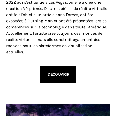
2022 qui s'est tenue à Las Vegas, où elle a créé une
création VR primée. D'autres pièces de réalité virtuelle
ont fait l'objet d'un article dans Forbes, ont été
exposées à Burning Man et ont été présentées lors de
conférences sur la technologie dans toute l'Amérique.
Actuellement, l'artiste crée toujours des mondes de
réalité virtuelle, mais elle construit également des
mondes pour les plateformes de visualisation
actuelles.
DÉCOUVRIR