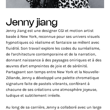
jenny jiang
Jenny Jiang est une designer CGI et motion artist
basée à New York, reconnue pour ses univers visuels
hypnotiques où réalisme et fantaisie se mêlent avec
fluidité. Son travail explore les codes du surréalisme,
de l’architecture contemporaine et de la narration,
donnant naissance à des paysages oniriques et à des
œuvres d'art empreintes de joie et de sérénité.
Partageant son temps entre New York et la Nouvelle-
Zélande, Jenny a développé une palette chromatique
signature faite de pastels vibrants, conférant à
chacune de ses créations une atmosphère joyeuse,
ludique et subtilement irréelle.
Au long de sa carrière, Jenny a collaboré avec un large