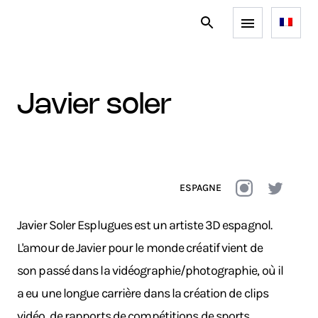
javier soler
ESPAGNE
Javier Soler Esplugues est un artiste 3D espagnol.
L'amour de Javier pour le monde créatif vient de
son passé dans la vidéographie/photographie, où il
a eu une longue carrière dans la création de clips
vidéo, de rapports de compétitions de sports