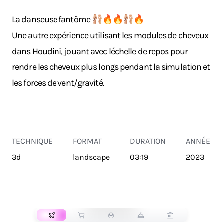
La danseuse fantôme 🩰🔥🔥🩰🔥
Une autre expérience utilisant les modules de cheveux
dans Houdini, jouant avec l'échelle de repos pour
rendre les cheveux plus longs pendant la simulation et
les forces de vent/gravité.
TECHNIQUE
FORMAT
DURATION
ANNÉE
3d
landscape
03:19
2023
TRANSPORT