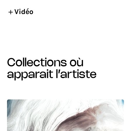
Vidéo
collections où
apparait l’artiste