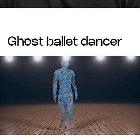
ghost ballet dancer