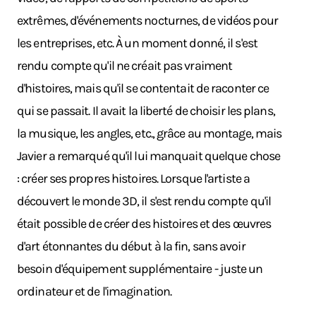
extrêmes, d'événements nocturnes, de vidéos pour
les entreprises, etc. À un moment donné, il s'est
rendu compte qu'il ne créait pas vraiment
d'histoires, mais qu'il se contentait de raconter ce
qui se passait. Il avait la liberté de choisir les plans,
la musique, les angles, etc., grâce au montage, mais
Javier a remarqué qu'il lui manquait quelque chose
: créer ses propres histoires. Lorsque l'artiste a
découvert le monde 3D, il s'est rendu compte qu'il
était possible de créer des histoires et des œuvres
d'art étonnantes du début à la fin, sans avoir
besoin d'équipement supplémentaire - juste un
ordinateur et de l'imagination.