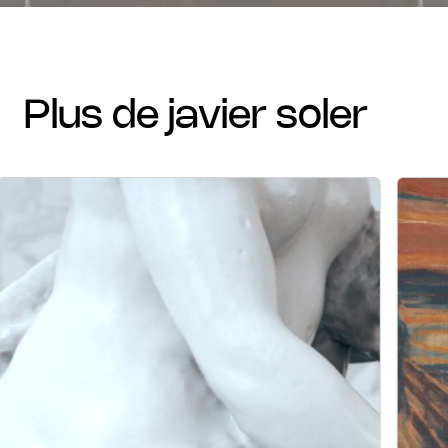
plus de javier soler