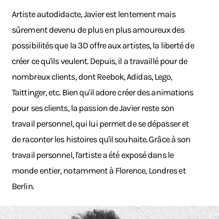
Artiste autodidacte, Javier est lentement mais
sûrement devenu de plus en plus amoureux des
possibilités que la 3D offre aux artistes, la liberté de
créer ce qu'ils veulent. Depuis, il a travaillé pour de
nombreux clients, dont Reebok, Adidas, Lego,
Taittinger, etc. Bien qu'il adore créer des animations
pour ses clients, la passion de Javier reste son
travail personnel, qui lui permet de se dépasser et
de raconter les histoires qu'il souhaite. Grâce à son
travail personnel, l'artiste a été exposé dans le
monde entier, notamment à Florence, Londres et
Berlin.