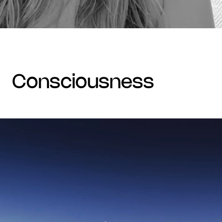
consciousness