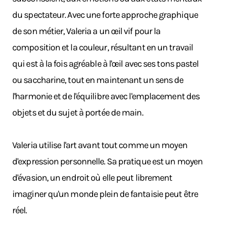
du spectateur. Avec une forte approche graphique
de son métier, Valeria a un œil vif pour la
composition et la couleur, résultant en un travail
qui est à la fois agréable à l'œil avec ses tons pastel
ou saccharine, tout en maintenant un sens de
l'harmonie et de l'équilibre avec l'emplacement des
objets et du sujet à portée de main.
Valeria utilise l'art avant tout comme un moyen
d'expression personnelle. Sa pratique est un moyen
d'évasion, un endroit où elle peut librement
imaginer qu'un monde plein de fantaisie peut être
réel.