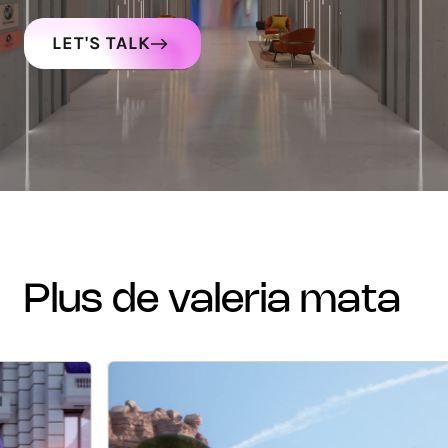
LET'S TALK
plus de valeria mata