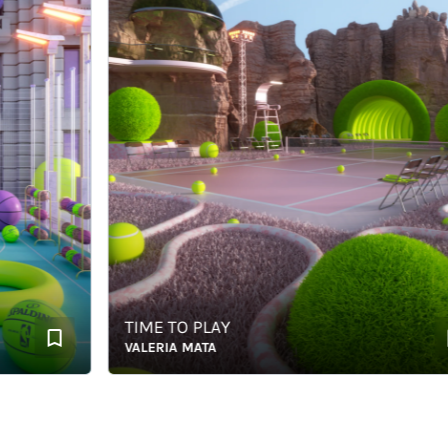
TIME TO PLAY
VALERIA MATA