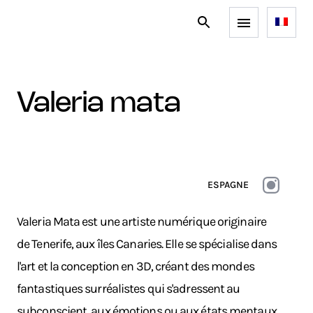
valeria mata
ESPAGNE
Valeria Mata est une artiste numérique originaire
de Tenerife, aux îles Canaries. Elle se spécialise dans
l'art et la conception en 3D, créant des mondes
fantastiques surréalistes qui s'adressent au
subconscient, aux émotions ou aux états mentaux