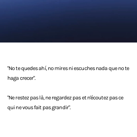
"No te quedes ahí, no mires ni escuches nada que no te
haga crecer".
"Ne restez pas là, ne regardez pas et n'écoutez pas ce
qui ne vous fait pas grandir".