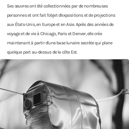
Ses œuvres ont été collectionnées par de nombreuses
personnes et ont fait l'objet d'expositions et de projections
aux États-Unis, en Europe et en Asie. Après des années de
voyage et de vie à Chicago, Paris et Denver, elle crée
maintenant à partir d'une base lunaire secrète qui plane
quelque part au-dessus de la côte Est.