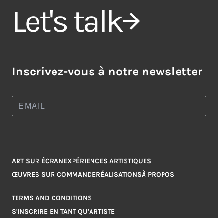
Let's talk
Inscrivez-vous à notre newsletter
ART SUR ÉCRAN
EXPÉRIENCES ARTISTIQUES
ŒUVRES SUR COMMANDE
RÉALISATIONS
À PROPOS
TERMS AND CONDITIONS
S'INSCRIRE EN TANT QU'ARTISTE