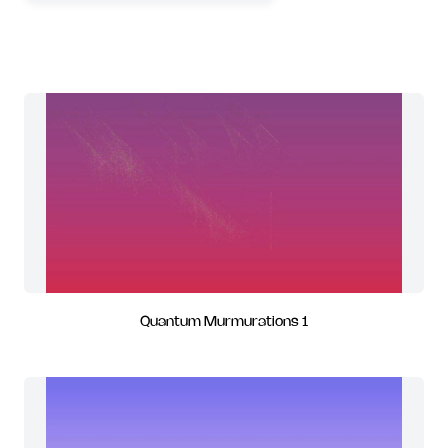
Quantum Murmurations 1