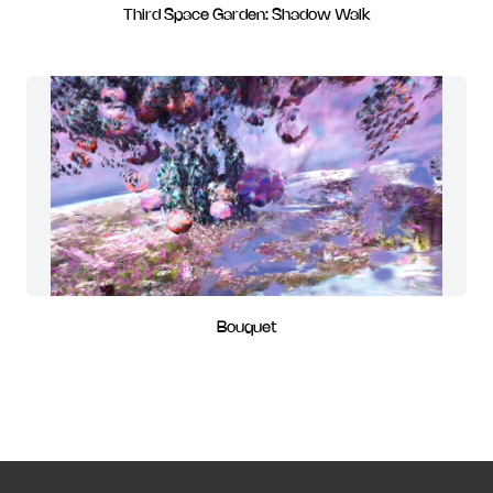
Third Space Garden: Shadow Walk
Bouquet