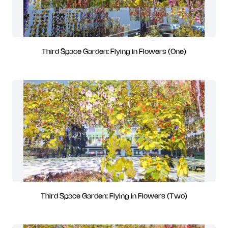
Third Space Garden: Flying in Flowers (One)
Third Space Garden: Flying in Flowers (Two)