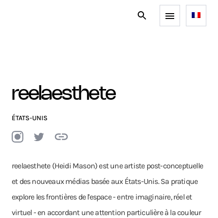
reelaesthete
ÉTATS-UNIS
reelaesthete (Heidi Mason) est une artiste post-conceptuelle
et des nouveaux médias basée aux États-Unis. Sa pratique
explore les frontières de l'espace - entre imaginaire, réel et
virtuel - en accordant une attention particulière à la couleur