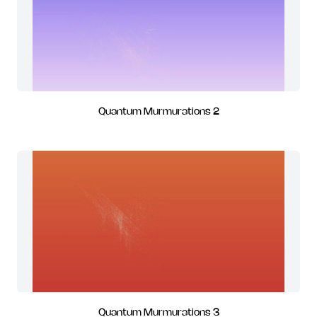
Quantum Murmurations 2
Quantum Murmurations 3