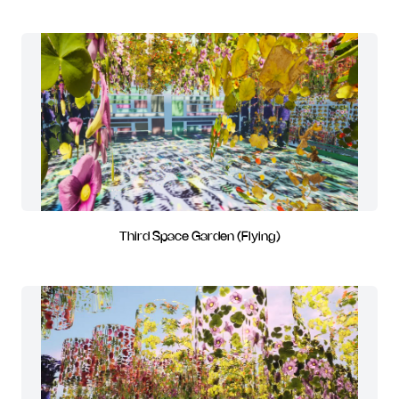
Third Space Garden (Flying)