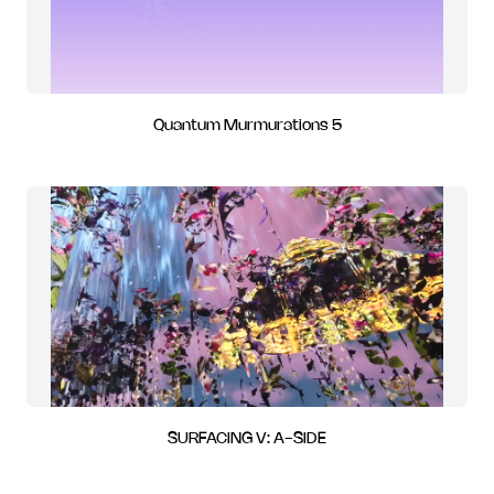
Quantum Murmurations 5
SURFACING V: A-SIDE