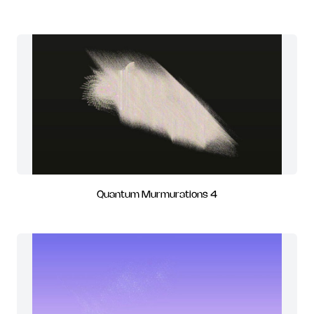
Quantum Murmurations 4