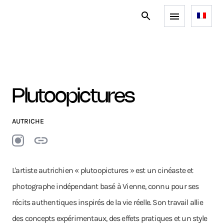
Plutoopictures
AUTRICHE
L'artiste autrichien « plutoopictures » est un cinéaste et
photographe indépendant basé à Vienne, connu pour ses
récits authentiques inspirés de la vie réelle. Son travail allie
des concepts expérimentaux, des effets pratiques et un style