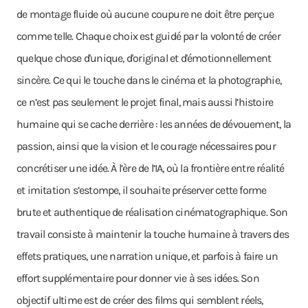
de montage fluide où aucune coupure ne doit être perçue
comme telle. Chaque choix est guidé par la volonté de créer
quelque chose d'unique, d'original et d'émotionnellement
sincère. Ce qui le touche dans le cinéma et la photographie,
ce n’est pas seulement le projet final, mais aussi l’histoire
humaine qui se cache derrière : les années de dévouement, la
passion, ainsi que la vision et le courage nécessaires pour
concrétiser une idée. À l’ère de l’IA, où la frontière entre réalité
et imitation s’estompe, il souhaite préserver cette forme
brute et authentique de réalisation cinématographique. Son
travail consiste à maintenir la touche humaine à travers des
effets pratiques, une narration unique, et parfois à faire un
effort supplémentaire pour donner vie à ses idées. Son
objectif ultime est de créer des films qui semblent réels,