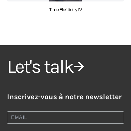
Time Elasticity IV
Let's talk
Inscrivez-vous à notre newsletter