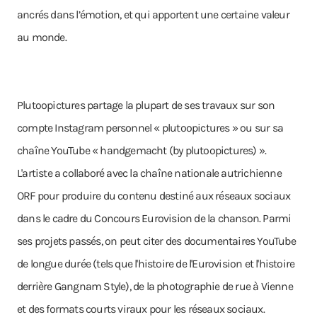
ancrés dans l’émotion, et qui apportent une certaine valeur
au monde.
Plutoopictures partage la plupart de ses travaux sur son
compte Instagram personnel « plutoopictures » ou sur sa
chaîne YouTube « handgemacht (by plutoopictures) ».
L'artiste a collaboré avec la chaîne nationale autrichienne
ORF pour produire du contenu destiné aux réseaux sociaux
dans le cadre du Concours Eurovision de la chanson. Parmi
ses projets passés, on peut citer des documentaires YouTube
de longue durée (tels que l'histoire de l'Eurovision et l'histoire
derrière Gangnam Style), de la photographie de rue à Vienne
et des formats courts viraux pour les réseaux sociaux.