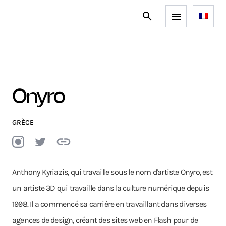
Onyro
GRÈCE
Anthony Kyriazis, qui travaille sous le nom d'artiste Onyro, est
un artiste 3D qui travaille dans la culture numérique depuis
1998. Il a commencé sa carrière en travaillant dans diverses
agences de design, créant des sites web en Flash pour de