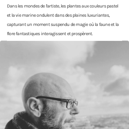
Dans les mondes de l'artiste, les plantes aux couleurs pastel
et la vie marine ondulent dans des plaines luxuriantes,
capturant un moment suspendu de magie où la faune et la
flore fantastiques interagissent et prospèrent.