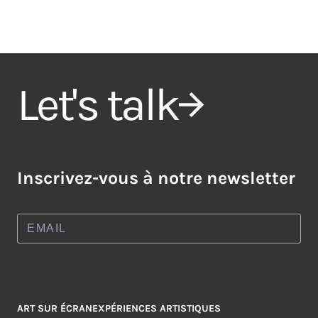
Let's talk
Inscrivez-vous à notre newsletter
ART SUR ÉCRAN
EXPÉRIENCES ARTISTIQUES