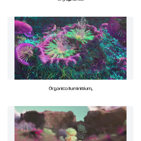
Organica Iluminisium,