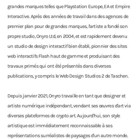
grandes marques telles que Playstation Europe, EA et Empire
Interactive. Après des années de travail dans des agences de
premier plan pour de grandes marques, l'artiste a fondé son
propre studio, Onyro Ltd, en 2004, et est rapidement devenu
un studio de design interactif bien établi, pionnier des sites
web interactifs Flash haut de gamme et produisant des
travaux primés qui ont été présentés dans diverses
publications, y compris le Web Design Studios 2 de Taschen.
Depuis janvier 2021, Onyro travaille en tant que designer et
artiste numérique indépendant, vendant ses œuvres d'art via
diverses plateformes de crypto art. Aujourd'hui, son style
artistique est immédiatement reconnaissable à ses
représentations surréalistes de paysages d'un autre monde.