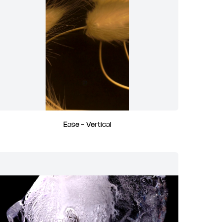
Ease - Vertical