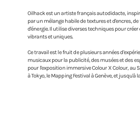
Oilhack est un artiste français autodidacte, inspir
par un mélange habile de textures et d'encres, de 
d'énergie. Il utilise diverses techniques pour cr
vibrants et uniques.
Ce travail est le fruit de plusieurs années d'expér
musicaux pour la publicité, des musées et des esp
pour l'exposition immersive Colour X Colour, au S
à Tokyo, le Mapping Festival à Genève, et jusqu'à 