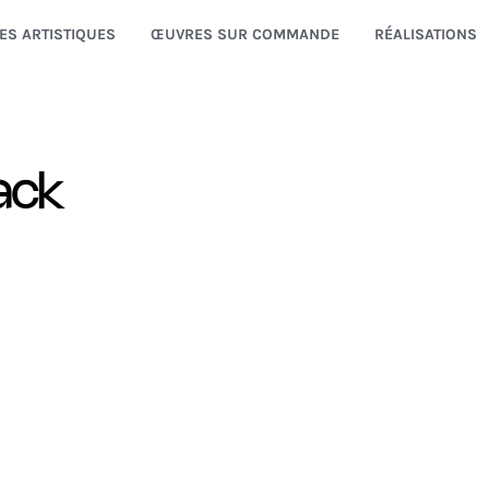
ES ARTISTIQUES
ŒUVRES SUR COMMANDE
RÉALISATIONS
ack