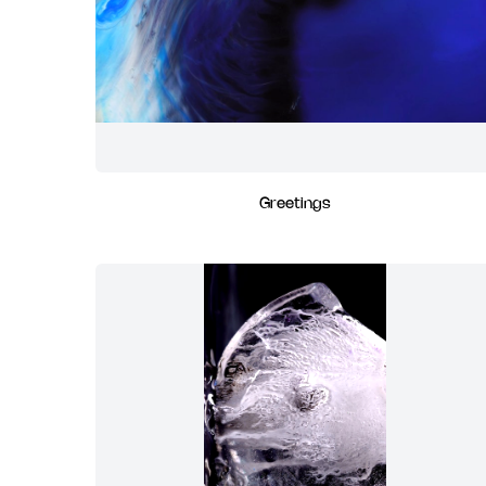
Greetings