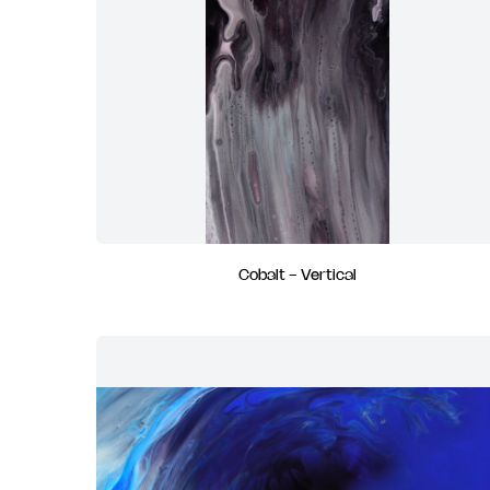
Cobalt - Vertical