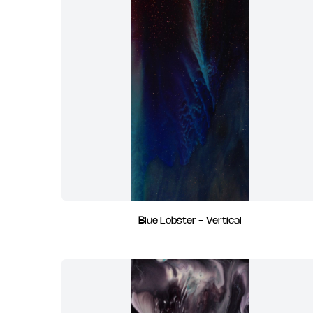
Blue Lobster - Vertical