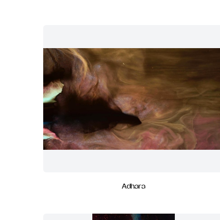
Adhara