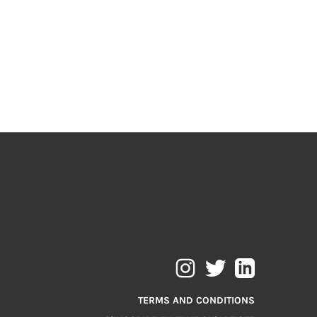
TERMS AND CONDITIONS