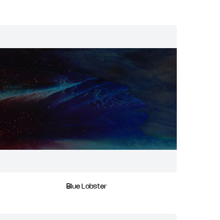
Blue Lobster