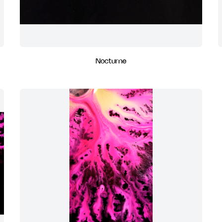
Nocturne