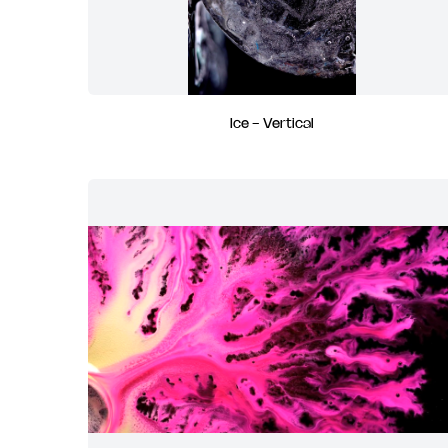
Ice - Vertical