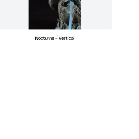
Nocturne - Vertical