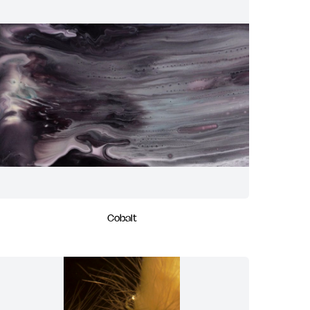
Cobalt