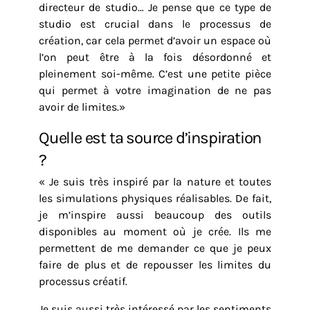
directeur de studio… Je pense que ce type de
studio est crucial dans le processus de
création, car cela permet d’avoir un espace où
l’on peut être à la fois désordonné et
pleinement soi-même. C’est une petite pièce
qui permet à votre imagination de ne pas
avoir de limites.»
Quelle est ta source d’inspiration
?
« Je suis très inspiré par la nature et toutes
les simulations physiques réalisables. De fait,
je m’inspire aussi beaucoup des outils
disponibles au moment où je crée. Ils me
permettent de me demander ce que je peux
faire de plus et de repousser les limites du
processus créatif.
Je suis aussi très intéressé par les sentiments