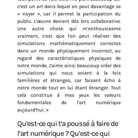
c’est un art dans lequel on peut davantage se
« noyer », car il permet la participation du
public. L’œuvre devient dès lors collaborative.
Une autre chose qui m’enthousiasme
vraiment, c’est que l’on peut réaliser des
simulations mathématiquement correctes
dans un monde physiquement incorrect, au
regard des caractéristiques physiques de
notre monde. J’aime ainsi beaucoup créer des
simulations qui nous soient à la fois
familières et étranges, car faisant écho à
notre monde tout en lui étant étranger. Tout
cela constitue à mes yeux les valeurs
fondamentales de l’art numérique
aujourd’hui. »
Qu’est-ce qui t’a poussé à faire de
l’art numérique ? Qu’est-ce qui