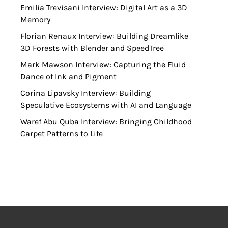
Emilia Trevisani Interview: Digital Art as a 3D
Memory
Florian Renaux Interview: Building Dreamlike
3D Forests with Blender and SpeedTree
Mark Mawson Interview: Capturing the Fluid
Dance of Ink and Pigment
Corina Lipavsky Interview: Building
Speculative Ecosystems with AI and Language
Waref Abu Quba Interview: Bringing Childhood
Carpet Patterns to Life