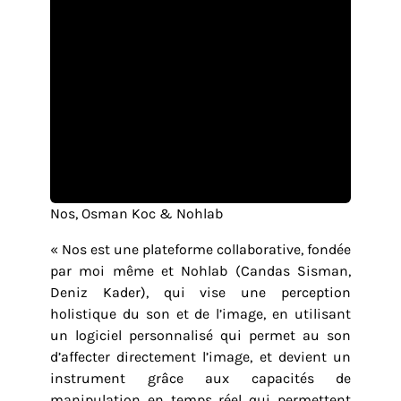
Nos, Osman Koc & Nohlab
« Nos est une plateforme collaborative, fondée
par moi même et Nohlab (Candas Sisman,
Deniz Kader), qui vise une perception
holistique du son et de l’image, en utilisant
un logiciel personnalisé qui permet au son
d’affecter directement l’image, et devient un
instrument grâce aux capacités de
manipulation en temps réel qui permettent