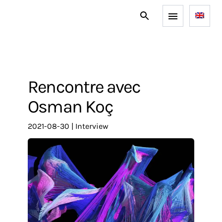
Rencontre avec
Osman Koç
2021-08-30
|
interview