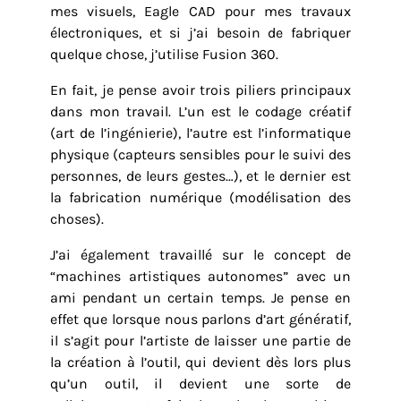
mes visuels, Eagle CAD pour mes travaux
électroniques, et si j’ai besoin de fabriquer
quelque chose, j’utilise Fusion 360.
En fait, je pense avoir trois piliers principaux
dans mon travail. L’un est le codage créatif
(art de l’ingénierie), l’autre est l’informatique
physique (capteurs sensibles pour le suivi des
personnes, de leurs gestes…), et le dernier est
la fabrication numérique (modélisation des
choses).
J’ai également travaillé sur le concept de
“machines artistiques autonomes” avec un
ami pendant un certain temps. Je pense en
effet que lorsque nous parlons d’art génératif,
il s’agit pour l’artiste de laisser une partie de
la création à l’outil, qui devient dès lors plus
qu’un outil, il devient une sorte de