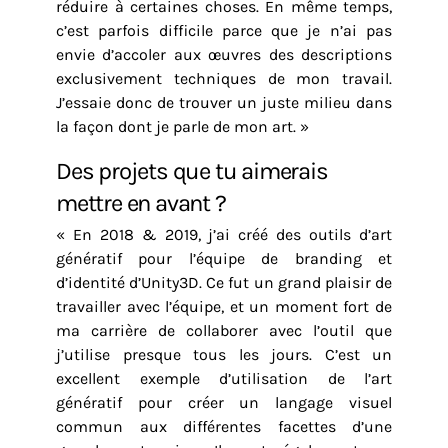
réduire à certaines choses. En même temps,
c’est parfois difficile parce que je n’ai pas
envie d’accoler aux œuvres des descriptions
exclusivement techniques de mon travail.
J’essaie donc de trouver un juste milieu dans
la façon dont je parle de mon art. »
Des projets que tu aimerais
mettre en avant ?
« En 2018 & 2019, j’ai créé des outils d’art
génératif pour l’équipe de branding et
d’identité d’Unity3D. Ce fut un grand plaisir de
travailler avec l’équipe, et un moment fort de
ma carrière de collaborer avec l’outil que
j’utilise presque tous les jours. C’est un
excellent exemple d’utilisation de l’art
génératif pour créer un langage visuel
commun aux différentes facettes d’une