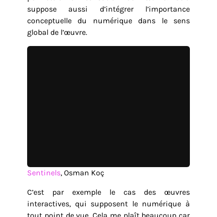
suppose aussi d’intégrer l’importance
conceptuelle du numérique dans le sens
global de l’œuvre.
Sentinels
, Osman Koç
C’est par exemple le cas des œuvres
interactives, qui supposent le numérique à
tout point de vue. Cela me plaît beaucoup car