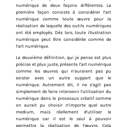
numérique de deux façons différentes. La
première façon consiste à considérer l’art
numérique comme toute œuvre pour la
réalisation de laquelle des outils numériques
ont été employés. Dès lors, toute illustration
numérique peut être considérée comme de
l’art numérique.
La deuxième définition, qui je pense est plus
précise et plus juste, présente l’art numérique
comme les œuvres qui n’auraient pas pu
exister avec un autre support que le
numérique. Autrement dit, il ne s’agit pas
simplement de faire intervenir l’utilisation du
numérique dans le processus créatif comme
on aurait pu choisir n’importe quel autre
medium, mais réellement d’utiliser le
numérique car il est le seul à pouvoir
permettre la réalisation de l’œuvre. Cela