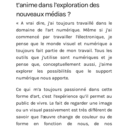
t’anime dans l’exploration des
nouveaux médias ?
« A vrai dire, j’ai toujours travaillé dans le
domaine de l’art numérique. Même si j’ai
commencé par travailler l’électronique, je
pense que le monde visuel et numérique a
toujours fait partie de mon travail. Tous les
outils que j’utilise sont numériques et je
pense que, conceptuellement aussi, j’aime
explorer les possibilités que le support
numérique nous apporte.
Ce qui m’a toujours passionné dans cette
forme d’art, c’est l’expérience qu’il permet au
public de vivre. Le fait de regarder une image
ou un visuel passivement est très différent de
savoir que l’œuvre change de couleur ou de
forme en fonction de nous, de nos