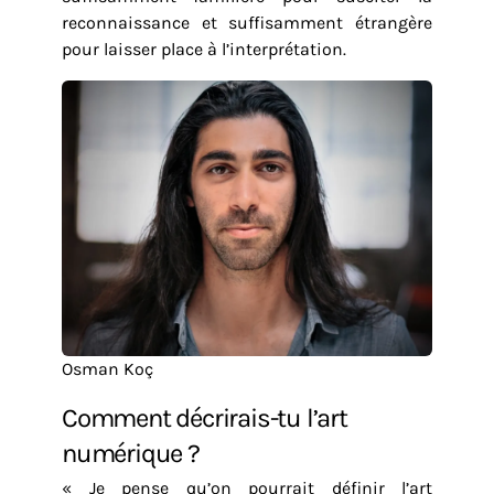
reconnaissance et suffisamment étrangère
pour laisser place à l’interprétation.
Osman Koç
Comment décrirais-tu l’art
numérique ?
« Je pense qu’on pourrait définir l’art