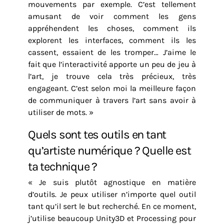
mouvements par exemple. C’est tellement
amusant de voir comment les gens
appréhendent les choses, comment ils
explorent les interfaces, comment ils les
cassent, essaient de les tromper… J’aime le
fait que l’interactivité apporte un peu de jeu à
l’art, je trouve cela très précieux, très
engageant. C’est selon moi la meilleure façon
de communiquer à travers l’art sans avoir à
utiliser de mots. »
Quels sont tes outils en tant
qu’artiste numérique ? Quelle est
ta technique ?
« Je suis plutôt agnostique en matière
d’outils. Je peux utiliser n’importe quel outil
tant qu’il sert le but recherché. En ce moment,
j’utilise beaucoup Unity3D et Processing pour