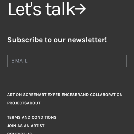
Let's talk
Subscribe to our newsletter!
ART ON SCREEN
ART EXPERIENCES
BRAND COLLABORATION
PROJECTS
ABOUT
TERMS AND CONDITIONS
JOIN AS AN ARTIST