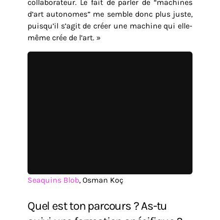
collaborateur. Le fait de parler de “machines
d’art autonomes” me semble donc plus juste,
puisqu’il s’agit de créer une machine qui elle-
même crée de l’art. »
Seaquins Blob
, Osman Koç
Quel est ton parcours ? As-tu