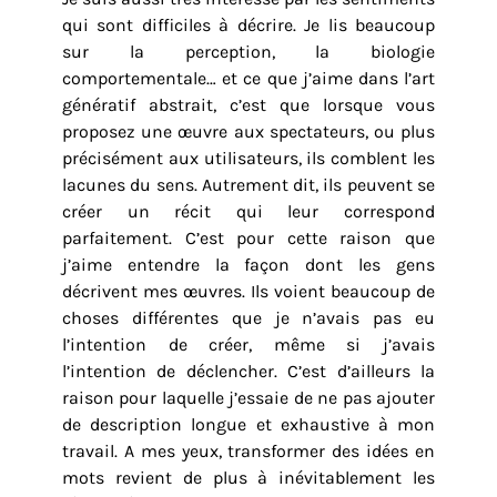
qui sont difficiles à décrire. Je lis beaucoup
sur la perception, la biologie
comportementale… et ce que j’aime dans l’art
génératif abstrait, c’est que lorsque vous
proposez une œuvre aux spectateurs, ou plus
précisément aux utilisateurs, ils comblent les
lacunes du sens. Autrement dit, ils peuvent se
créer un récit qui leur correspond
parfaitement. C’est pour cette raison que
j’aime entendre la façon dont les gens
décrivent mes œuvres. Ils voient beaucoup de
choses différentes que je n’avais pas eu
l’intention de créer, même si j’avais
l’intention de déclencher. C’est d’ailleurs la
raison pour laquelle j’essaie de ne pas ajouter
de description longue et exhaustive à mon
travail. A mes yeux, transformer des idées en
mots revient de plus à inévitablement les