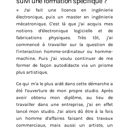
suivi une formation spécifique ?
« J’ai fait une licence en ingénierie
électronique, puis un master en ingénierie
mécatronique. C’est là que j’ai acquis mes
notions d’électronique logicielle et de
fabrications physiques. Très tôt, j’ai
commencé à travailler sur la question de
l’interaction homme-ordinateur ou homme-
machine. Puis j’ai voulu continuer de me
former de façon autodidacte via un prisme
plus artistique.
Ce qui m’a le plus aidé dans cette démarche a
été l’ouverture de mon propre studio. Après
avoir obtenu mon diplôme, au lieu de
travailler dans une entreprise, j’ai en effet
lancé mon studio. J’ai alors dû être à la fois
un homme d’affaires faisant des travaux
commerciaux, mais aussi un artiste, un