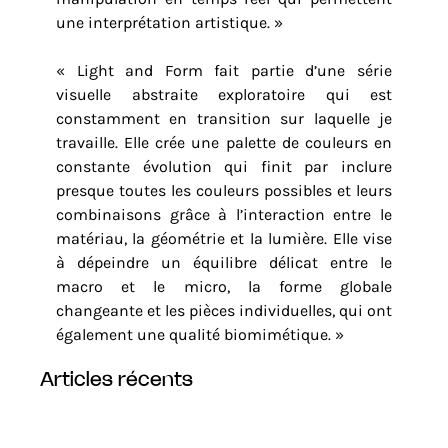
une interprétation artistique. »
« Light and Form fait partie d’une série
visuelle abstraite exploratoire qui est
constamment en transition sur laquelle je
travaille. Elle crée une palette de couleurs en
constante évolution qui finit par inclure
presque toutes les couleurs possibles et leurs
combinaisons grâce à l’interaction entre le
matériau, la géométrie et la lumière. Elle vise
à dépeindre un équilibre délicat entre le
macro et le micro, la forme globale
changeante et les pièces individuelles, qui ont
également une qualité biomimétique. »
articles récents