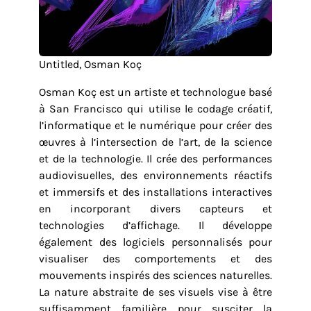
Untitled, Osman Koç
Osman Koç est un artiste et technologue basé
à San Francisco qui utilise le codage créatif,
l’informatique et le numérique pour créer des
œuvres à l’intersection de l’art, de la science
et de la technologie. Il crée des performances
audiovisuelles, des environnements réactifs
et immersifs et des installations interactives
en incorporant divers capteurs et
technologies d’affichage. Il développe
également des logiciels personnalisés pour
visualiser des comportements et des
mouvements inspirés des sciences naturelles.
La nature abstraite de ses visuels vise à être
suffisamment familière pour susciter la