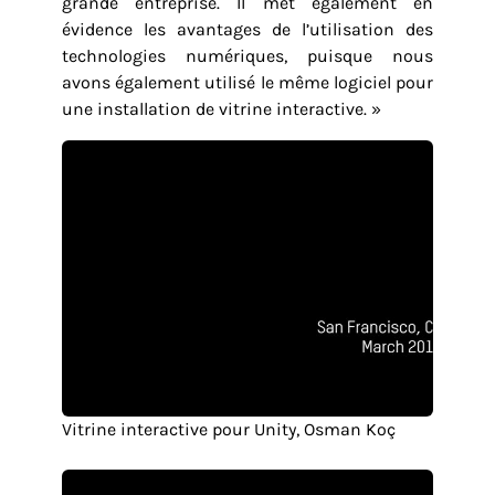
grande entreprise. Il met également en
évidence les avantages de l’utilisation des
technologies numériques, puisque nous
avons également utilisé le même logiciel pour
une installation de vitrine interactive. »
Vitrine interactive pour Unity, Osman Koç