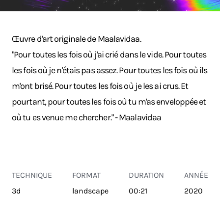
Œuvre d'art originale de Maalavidaa.
"Pour toutes les fois où j'ai crié dans le vide. Pour toutes
les fois où je n'étais pas assez. Pour toutes les fois où ils
m'ont brisé. Pour toutes les fois où je les ai crus. Et
pourtant, pour toutes les fois où tu m'as enveloppée et
où tu es venue me chercher." - Maalavidaa
TECHNIQUE
FORMAT
DURATION
ANNÉE
3d
landscape
00:21
2020