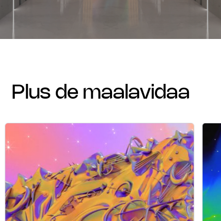
plus de maalavidaa