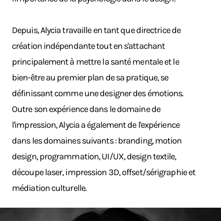
Depuis, Alycia travaille en tant que directrice de
création indépendante tout en s'attachant
principalement à mettre la santé mentale et le
bien-être au premier plan de sa pratique, se
définissant comme une designer des émotions.
Outre son expérience dans le domaine de
l'impression, Alycia a également de l'expérience
dans les domaines suivants : branding, motion
design, programmation, UI/UX, design textile,
découpe laser, impression 3D, offset/sérigraphie et
médiation culturelle.