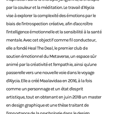
par la couleur et la méditation. Le travail d'Alycia
vise à explorer la complexité des émotions par le
biais de l'introspection créative, afin d'accroître
l'intelligence émotionnelle et la sensibilité à la santé
mentale. Avec cet objectif comme fil conducteur,
elle a fondé Heal The Deal, le premier club de
soutien émotionnel du Metaverse, un espace sûr
animé par la créativité et l'empathie, ainsi qu'une
passerelle vers une nouvelle voie dans le voyage
d'Alycia. Elle a créé Maalavidaa en 2016, à la fois
comme un personnage et un état d'esprit
artistique, tout en obtenant en juin 2018 un master
en design graphique et une thèse traitant de
l'importance de la psychologie dans le design.