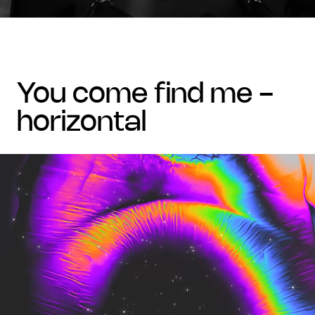
you come find me -
horizontal