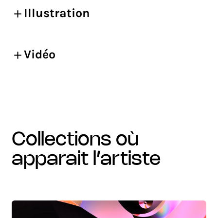
Illustration
Vidéo
collections où
apparait l’artiste