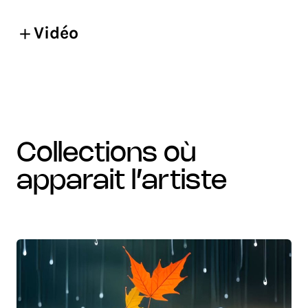
Vidéo
collections où
apparait l’artiste