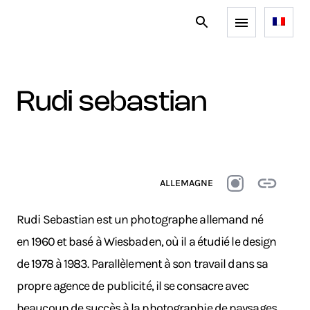
rudi sebastian
ALLEMAGNE
Rudi Sebastian est un photographe allemand né
en 1960 et basé à Wiesbaden, où il a étudié le design
de 1978 à 1983. Parallèlement à son travail dans sa
propre agence de publicité, il se consacre avec
beaucoup de succès à la photographie de paysages