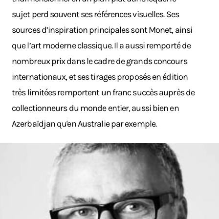
sujet perd souvent ses références visuelles. Ses
sources d’inspiration principales sont Monet, ainsi
que l’art moderne classique. Il a aussi remporté de
nombreux prix dans le cadre de grands concours
internationaux, et ses tirages proposés en édition
très limitées remportent un franc succès auprès de
collectionneurs du monde entier, aussi bien en
Azerbaïdjan qu'en Australie par exemple.