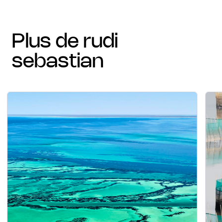
plus de rudi
sebastian