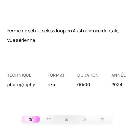
Ferme de sel à Useless loop en Australie occidentale,
vue aérienne
TECHNIQUE
FORMAT
DURATION
ANNÉE
photography
n/a
00:00
2024
TRANSPORT