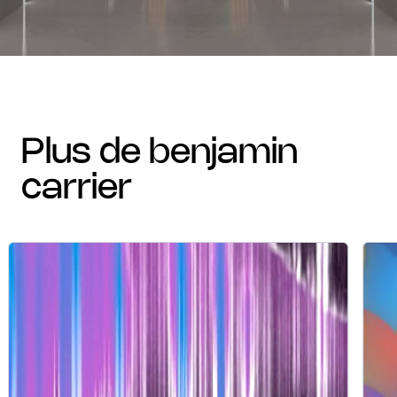
plus de benjamin
carrier