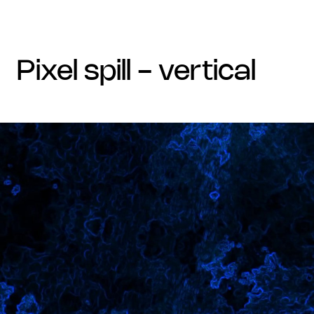
pixel spill - vertical