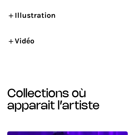
Illustration
Vidéo
collections où
apparait l’artiste