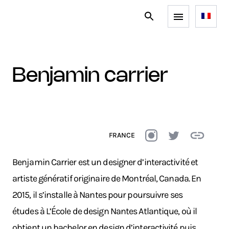
benjamin carrier
FRANCE
Benjamin Carrier est un designer d’interactivité et
artiste génératif originaire de Montréal, Canada. En
2015, il s’installe à Nantes pour poursuivre ses
études à L’École de design Nantes Atlantique, où il
obtient un bachelor en design d’interactivité puis