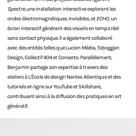
Spectre
, une installation interactive explorant les
ondes électromagnétiques invisibles, et
ECHO
, un
écran interactif générant des visuels en temps réel
sans contact physique. Il a également collaboré
avec des entités telles que Lucion Média, Toboggan
Design, Collectif 404 et Conserto. Parallèlement,
Benjamin partage son expertise à travers des
ateliers à L’École de design Nantes Atlantique et des
tutoriels en ligne sur YouTube et Skillshare,
contribuant ainsi à la diffusion des pratiques en art
génératif.