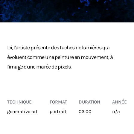
Ici, l'artiste présente des taches de lumières qui
évoluent comme une peinture en mouvement, à
l'image d'une marée de pixels.
TECHNIQUE
FORMAT
DURATION
ANNÉE
generative art
portrait
03:00
n/a