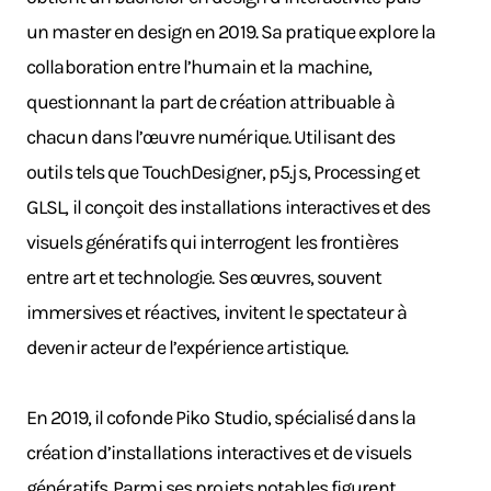
un master en design en 2019. Sa pratique explore la
collaboration entre l’humain et la machine,
questionnant la part de création attribuable à
chacun dans l’œuvre numérique. Utilisant des
outils tels que TouchDesigner, p5.js, Processing et
GLSL, il conçoit des installations interactives et des
visuels génératifs qui interrogent les frontières
entre art et technologie. Ses œuvres, souvent
immersives et réactives, invitent le spectateur à
devenir acteur de l’expérience artistique.
En 2019, il cofonde Piko Studio, spécialisé dans la
création d’installations interactives et de visuels
génératifs. Parmi ses projets notables figurent