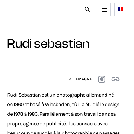
rudi sebastian
ALLEMAGNE
Rudi Sebastian est un photographe allemand né
en 1960 et basé à Wiesbaden, où il a étudié le design
de 1978 à 1983. Parallèlement à son travail dans sa
propre agence de publicité, il se consacre avec
beaucoup de succès à la photographie de paysages