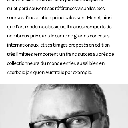
sujet perd souvent ses références visuelles. Ses
sources d’inspiration principales sont Monet, ainsi
que l’art moderne classique. Il a aussi remporté de
nombreux prix dans le cadre de grands concours
internationaux, et ses tirages proposés en édition
très limitées remportent un franc succès auprès de
collectionneurs du monde entier, aussi bien en
Azerbaïdjan qu'en Australie par exemple.