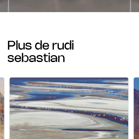
plus de rudi
sebastian