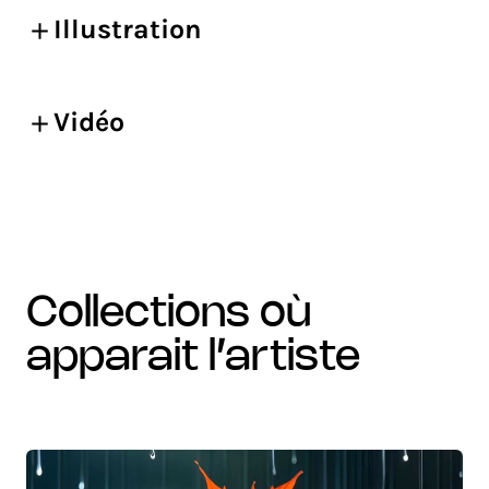
Illustration
Vidéo
collections où
apparait l’artiste