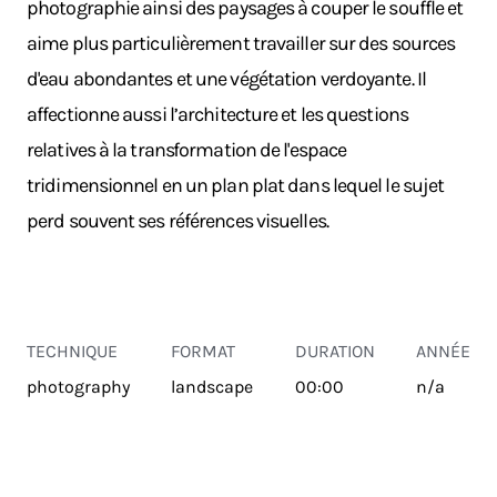
photographie ainsi des paysages à couper le souffle et
aime plus particulièrement travailler sur des sources
d'eau abondantes et une végétation verdoyante. Il
affectionne aussi l’architecture et les questions
relatives à la transformation de l'espace
tridimensionnel en un plan plat dans lequel le sujet
perd souvent ses références visuelles.
TECHNIQUE
FORMAT
DURATION
ANNÉE
photography
landscape
00:00
n/a
TRANSPORT