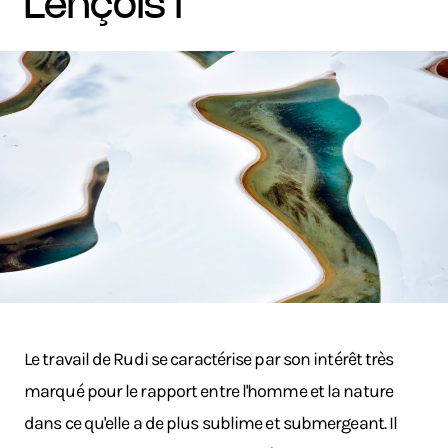
lençois i
Le travail de Rudi se caractérise par son intérêt très
marqué pour le rapport entre l'homme et la nature
dans ce qu'elle a de plus sublime et submergeant. Il