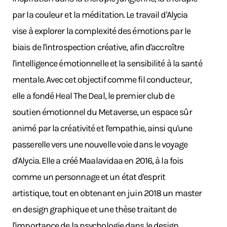
par la couleur et la méditation. Le travail d'Alycia
vise à explorer la complexité des émotions par le
biais de l'introspection créative, afin d'accroître
l'intelligence émotionnelle et la sensibilité à la santé
mentale. Avec cet objectif comme fil conducteur,
elle a fondé Heal The Deal, le premier club de
soutien émotionnel du Metaverse, un espace sûr
animé par la créativité et l'empathie, ainsi qu'une
passerelle vers une nouvelle voie dans le voyage
d'Alycia. Elle a créé Maalavidaa en 2016, à la fois
comme un personnage et un état d'esprit
artistique, tout en obtenant en juin 2018 un master
en design graphique et une thèse traitant de
l'importance de la psychologie dans le design.