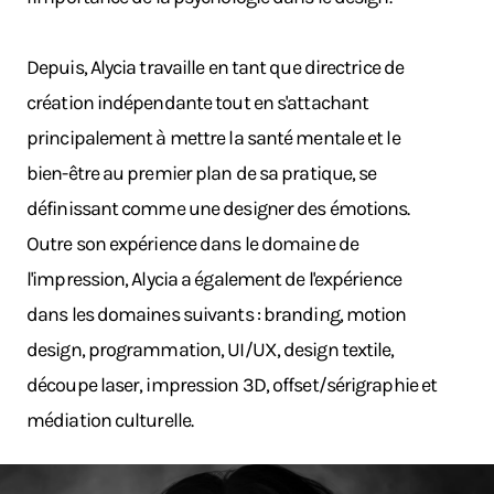
Depuis, Alycia travaille en tant que directrice de
création indépendante tout en s'attachant
principalement à mettre la santé mentale et le
bien-être au premier plan de sa pratique, se
définissant comme une designer des émotions.
Outre son expérience dans le domaine de
l'impression, Alycia a également de l'expérience
dans les domaines suivants : branding, motion
design, programmation, UI/UX, design textile,
découpe laser, impression 3D, offset/sérigraphie et
médiation culturelle.