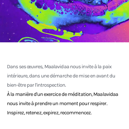
Dans ses œuvres, Maalavidaa nous invite à la paix
intérieure, dans une démarche de mise en avant du
bien-être par l'introspection.
À la manière d'un exercice de méditation, Maalavidaa
nous invite à prendre un moment pour respirer.
Inspirez, retenez, expirez, recommencez.