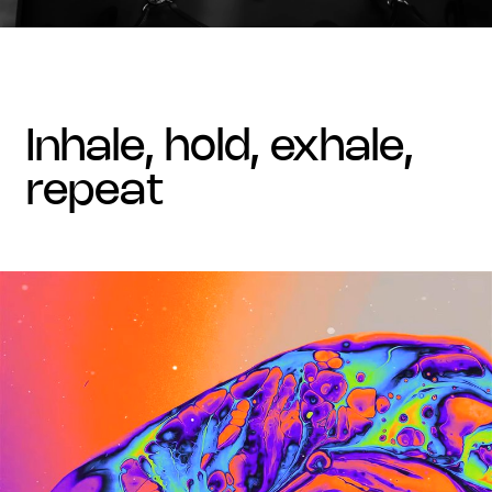
inhale, hold, exhale,
repeat