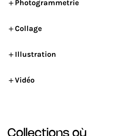
Photogrammetrie
Collage
Illustration
Vidéo
collections où