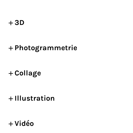
3D
Photogrammetrie
Collage
Illustration
Vidéo