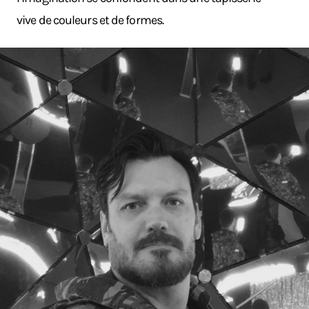
vive de couleurs et de formes.