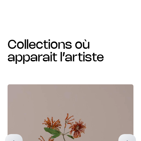
collections où
apparait l’artiste