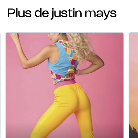
plus de justin mays