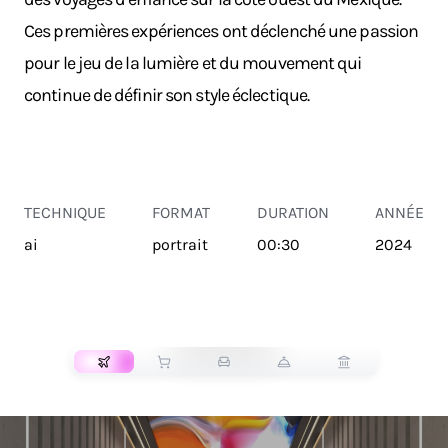
Ces premières expériences ont déclenché une passion
pour le jeu de la lumière et du mouvement qui
continue de définir son style éclectique.
TECHNIQUE
FORMAT
DURATION
ANNÉE
ai
portrait
00:30
2024
TRANSPORT