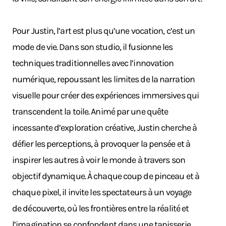
Pour Justin, l’art est plus qu’une vocation, c’est un
mode de vie. Dans son studio, il fusionne les
techniques traditionnelles avec l’innovation
numérique, repoussant les limites de la narration
visuelle pour créer des expériences immersives qui
transcendent la toile. Animé par une quête
incessante d’exploration créative, Justin cherche à
défier les perceptions, à provoquer la pensée et à
inspirer les autres à voir le monde à travers son
objectif dynamique. À chaque coup de pinceau et à
chaque pixel, il invite les spectateurs à un voyage
de découverte, où les frontières entre la réalité et
l’imagination se confondent dans une tapisserie