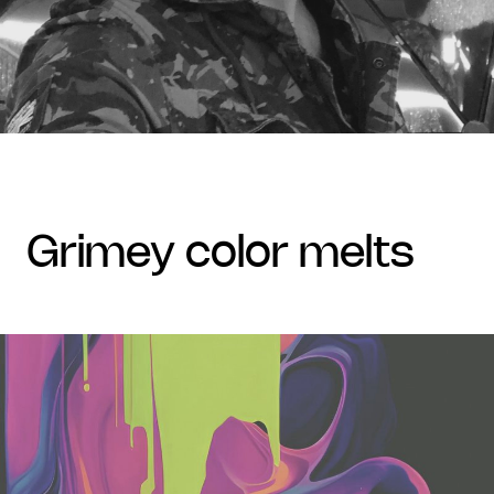
grimey color melts