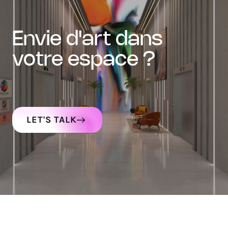
envie d'art dans
votre espace ?
LET'S TALK