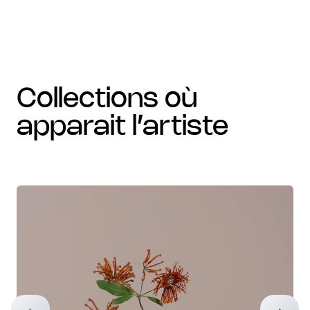
collections où
apparait l’artiste