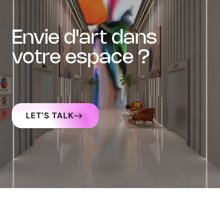
envie d'art dans
votre espace ?
LET'S TALK