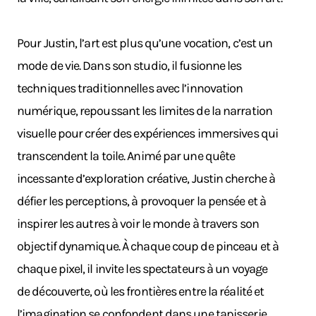
Pour Justin, l’art est plus qu’une vocation, c’est un
mode de vie. Dans son studio, il fusionne les
techniques traditionnelles avec l’innovation
numérique, repoussant les limites de la narration
visuelle pour créer des expériences immersives qui
transcendent la toile. Animé par une quête
incessante d’exploration créative, Justin cherche à
défier les perceptions, à provoquer la pensée et à
inspirer les autres à voir le monde à travers son
objectif dynamique. À chaque coup de pinceau et à
chaque pixel, il invite les spectateurs à un voyage
de découverte, où les frontières entre la réalité et
l’imagination se confondent dans une tapisserie