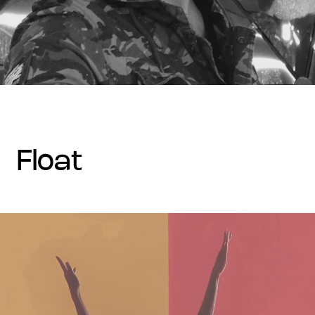
float