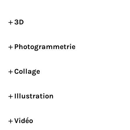
3D
Photogrammetrie
Collage
Illustration
Vidéo