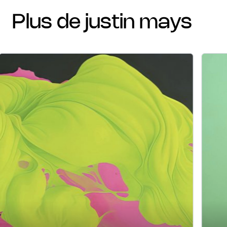
plus de justin mays