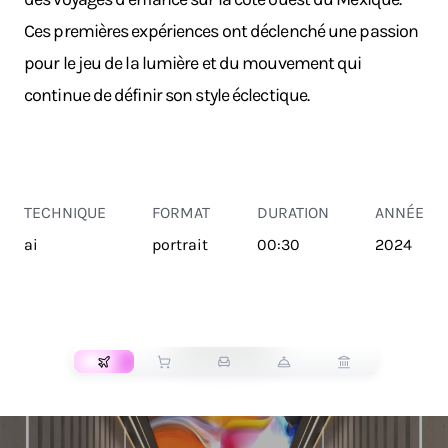
Ces premières expériences ont déclenché une passion
pour le jeu de la lumière et du mouvement qui
continue de définir son style éclectique.
TECHNIQUE
FORMAT
DURATION
ANNÉE
ai
portrait
00:30
2024
TRANSPORT