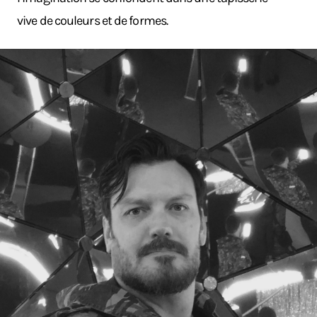
vive de couleurs et de formes.