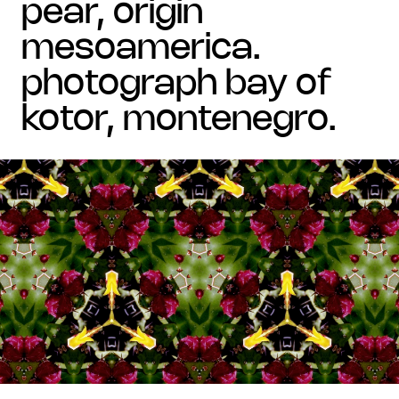
pear, origin
mesoamerica.
photograph bay of
kotor, montenegro.