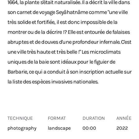
1664, la plante s'était naturalisée. Il a décrit la ville dans
son carnet de voyage Seyâhatnâme comme "une ville
très solide et fortifiée, il est donc impossible de la
montrer ou de la décrire !? Elle est entourée de falaises
abruptes et de douves d'une profondeur infernale. C'est
une ville très haute et très belle !" Les microclimats
uniques de la baie sont idéaux pour le figuier de
Barbarie, ce qui a conduit à son inscription actuelle sur
la liste des espèces invasives nationales.
TECHNIQUE
FORMAT
DURATION
ANNÉE
photography
landscape
00:00
2022