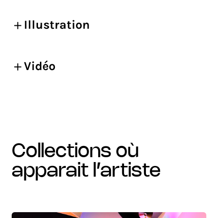
Illustration
Vidéo
collections où
apparait l’artiste