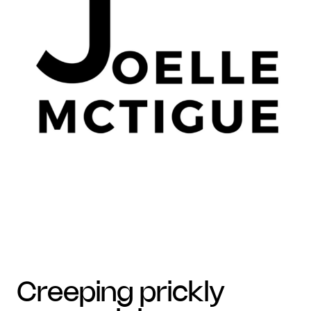
creeping prickly