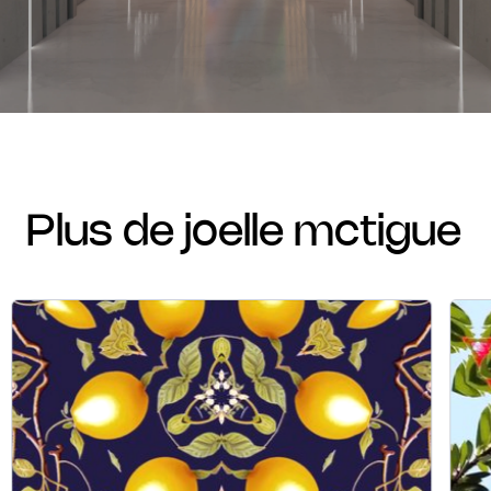
plus de joelle mctigue