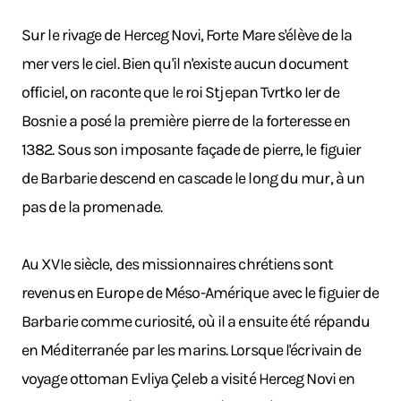
Sur le rivage de Herceg Novi, Forte Mare s'élève de la
mer vers le ciel. Bien qu'il n'existe aucun document
officiel, on raconte que le roi Stjepan Tvrtko Ier de
Bosnie a posé la première pierre de la forteresse en
1382. Sous son imposante façade de pierre, le figuier
de Barbarie descend en cascade le long du mur, à un
pas de la promenade.
Au XVIe siècle, des missionnaires chrétiens sont
revenus en Europe de Méso-Amérique avec le figuier de
Barbarie comme curiosité, où il a ensuite été répandu
en Méditerranée par les marins. Lorsque l'écrivain de
voyage ottoman Evliya Çeleb a visité Herceg Novi en