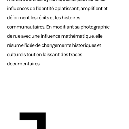
influences de l'identité aplatissent, amplifient et
déforment les récits et les histoires
communautaires. En modifiant sa photographie
de rue avec une influence mathématique, elle
résume l'idée de changements historiques et
culturels tout en laissant des traces
documentaires.