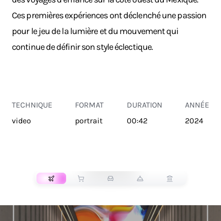
Ces premières expériences ont déclenché une passion
pour le jeu de la lumière et du mouvement qui
continue de définir son style éclectique.
TECHNIQUE
FORMAT
DURATION
ANNÉE
video
portrait
00:42
2024
TRANSPORT