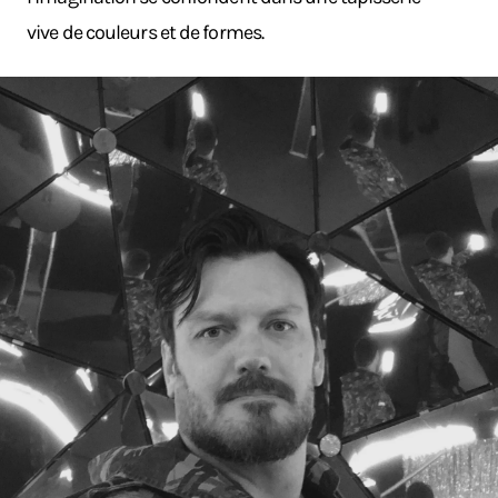
vive de couleurs et de formes.