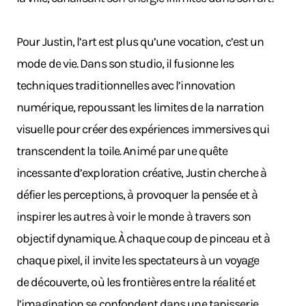
Pour Justin, l’art est plus qu’une vocation, c’est un
mode de vie. Dans son studio, il fusionne les
techniques traditionnelles avec l’innovation
numérique, repoussant les limites de la narration
visuelle pour créer des expériences immersives qui
transcendent la toile. Animé par une quête
incessante d’exploration créative, Justin cherche à
défier les perceptions, à provoquer la pensée et à
inspirer les autres à voir le monde à travers son
objectif dynamique. À chaque coup de pinceau et à
chaque pixel, il invite les spectateurs à un voyage
de découverte, où les frontières entre la réalité et
l’imagination se confondent dans une tapisserie