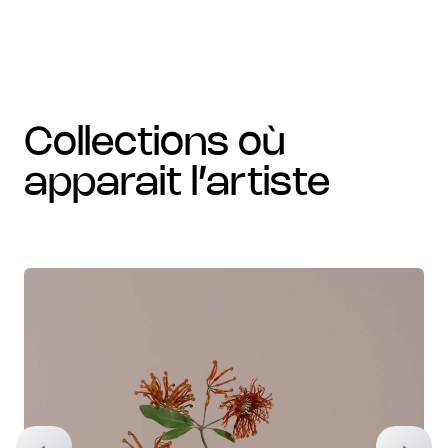
collections où
apparait l’artiste