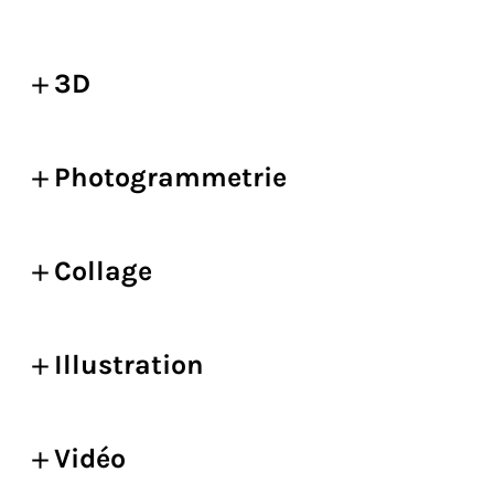
3D
Photogrammetrie
Collage
Illustration
Vidéo