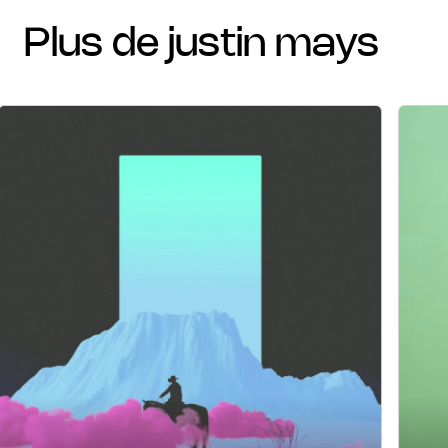
plus de justin mays