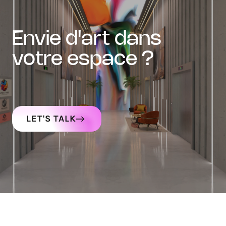
envie d'art dans
votre espace ?
LET'S TALK