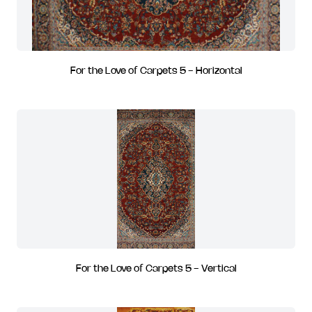
For the Love of Carpets 5 - Horizontal
For the Love of Carpets 5 - Vertical