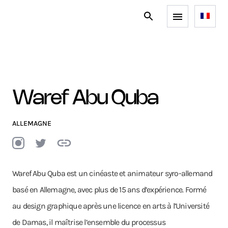
Waref Abu Quba
ALLEMAGNE
Waref Abu Quba est un cinéaste et animateur syro-allemand
basé en Allemagne, avec plus de 15 ans d’expérience. Formé
au design graphique après une licence en arts à l’Université
de Damas, il maîtrise l’ensemble du processus