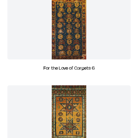
For the Love of Carpets 6