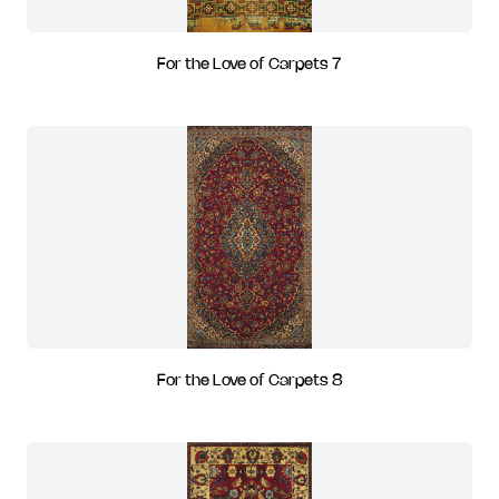
For the Love of Carpets 7
For the Love of Carpets 8