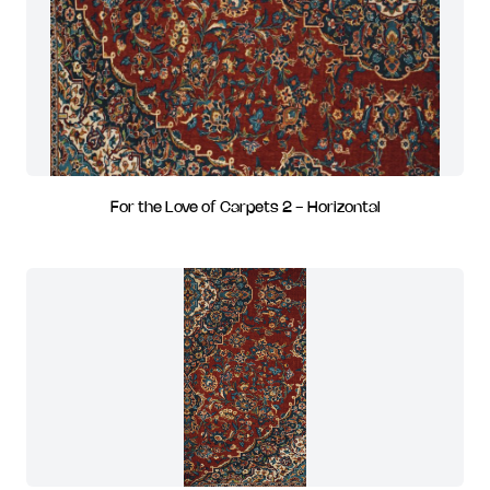
For the Love of Carpets 2 - Horizontal