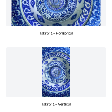
Takrar 1 - Horizontal
Takrar 1 - Vertical