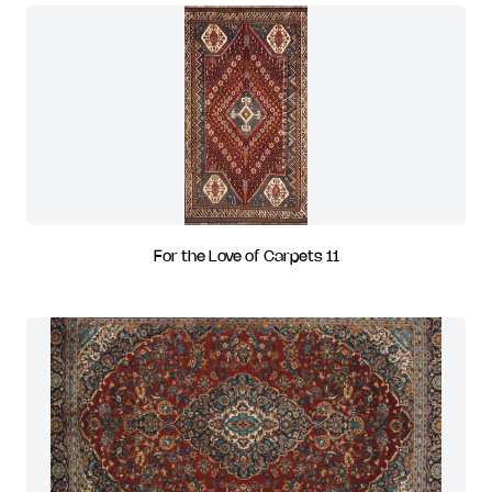
For the Love of Carpets 11