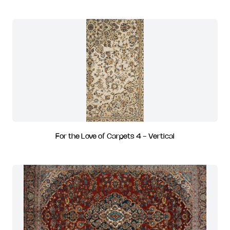
For the Love of Carpets 4 - Vertical