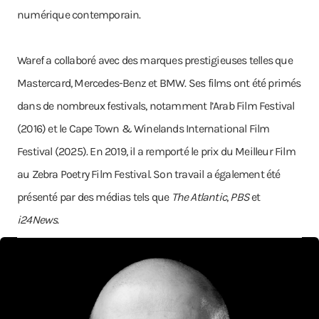
numérique contemporain.
Waref a collaboré avec des marques prestigieuses telles que
Mastercard, Mercedes-Benz et BMW. Ses films ont été primés
dans de nombreux festivals, notamment l’Arab Film Festival
(2016) et le Cape Town & Winelands International Film
Festival (2025). En 2019, il a remporté le prix du Meilleur Film
au Zebra Poetry Film Festival. Son travail a également été
présenté par des médias tels que
The Atlantic
,
PBS
et
i24News.