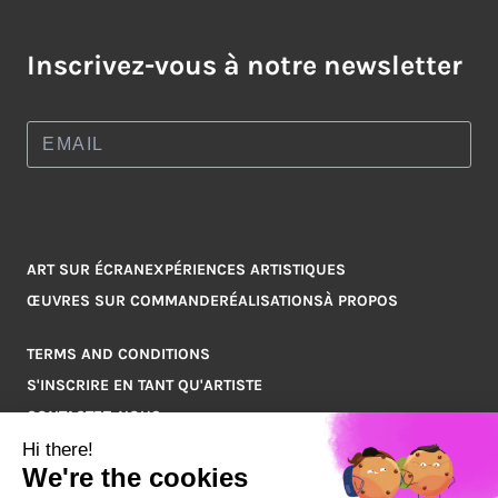
Inscrivez-vous à notre newsletter
ART SUR ÉCRAN
EXPÉRIENCES ARTISTIQUES
ŒUVRES SUR COMMANDE
RÉALISATIONS
À PROPOS
TERMS AND CONDITIONS
S'INSCRIRE EN TANT QU'ARTISTE
CONTACTEZ-NOUS
Q&A