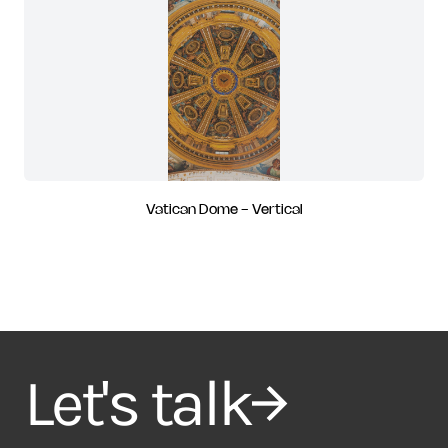
Vatican Dome - Vertical
Let's talk