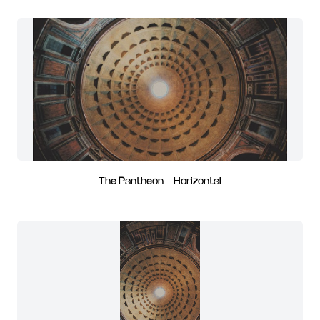
The Pantheon - Horizontal