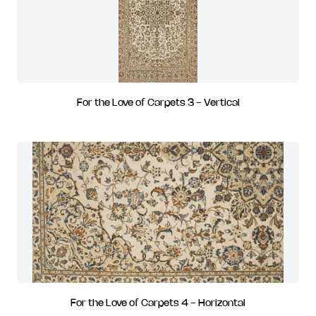
For the Love of Carpets 3 - Vertical
For the Love of Carpets 4 - Horizontal