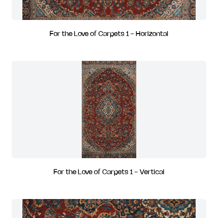
For the Love of Carpets 1 - Horizontal
For the Love of Carpets 1 - Vertical