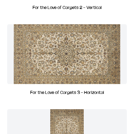
For the Love of Carpets 2 - Vertical
For the Love of Carpets 3 - Horizontal