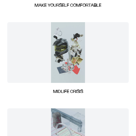
MAKE YOURSELF COMFORTABLE
MIDLIFE CRISIS