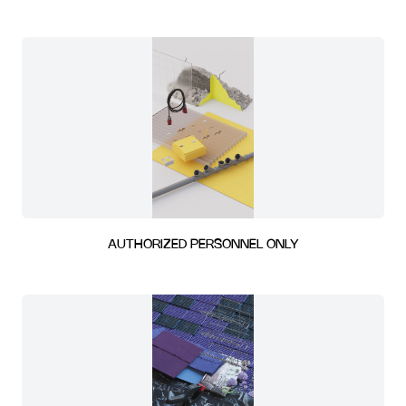
AUTHORIZED PERSONNEL ONLY