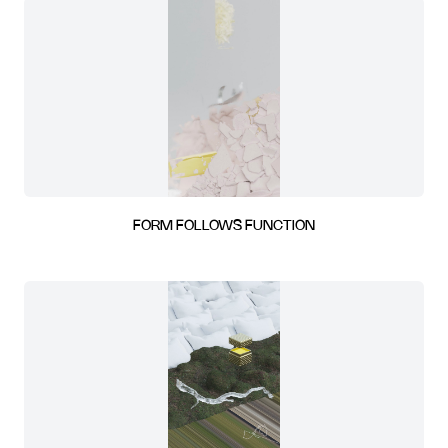
FORM FOLLOWS FUNCTION