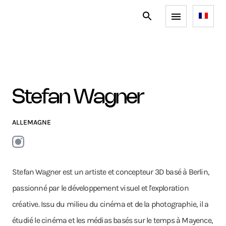
Stefan Wagner
ALLEMAGNE
Stefan Wagner est un artiste et concepteur 3D basé à Berlin,
passionné par le développement visuel et l'exploration
créative. Issu du milieu du cinéma et de la photographie, il a
étudié le cinéma et les médias basés sur le temps à Mayence,