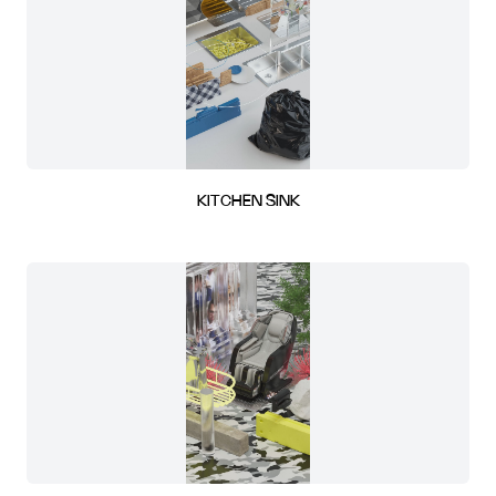
KITCHEN SINK