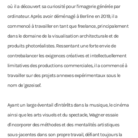
où il a découvert sa curiosité pour l'imagerie générée par
ordinateur. Après avoir déménagé à Berline en 2019, il a
commencé à travailler en tant que freelance, principalement
dans le domaine de la visualisation architecturale et de
produits photoréalistes. Ressentant une forte envie de
contrebalancer les exigences créatives et intellectuellement
limitatives des productions commerciales, il a commencé à
travailler sur des projets annexes expérimentaux sous le
nom de 'gezeisel'.
Ayant un large éventail d'intérêts dans la musique, le cinéma
ainsi que les arts visuels et du spectacle, Wagner essaie
d'incorporer des méthodes et des mentalités artistiques
sous-jacentes dans son propre travail, défiant toujours la