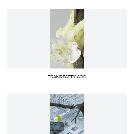
TRANS FATTY ACID