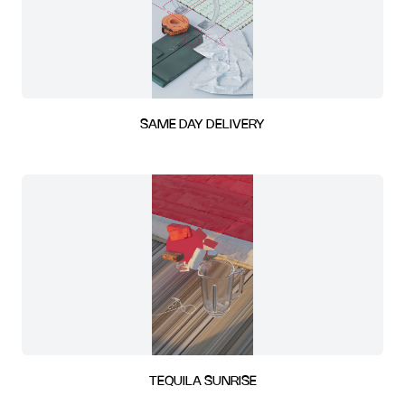
SAME DAY DELIVERY
TEQUILA SUNRISE