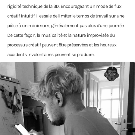
rigidité technique de la 3D. Encourageant un mode de flux
créatif intuitif, il essaie de limiter le temps de travail sur une
pièce à un minimum, généralement pas plus d'une journée.
De cette façon, la musicalité et la nature improvisée du
processus créatif peuvent être préservées et les heureux
accidents involontaires peuvent se produire.