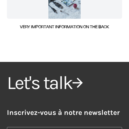
VERY IMPORTANT INFORMATION ON THE BACK
Let's talk
Inscrivez-vous à notre newsletter