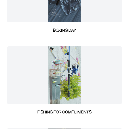
BOXING DAY
FISHING FOR COMPLIMENTS