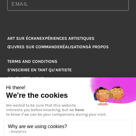
ART SUR ÉCRAN
EXPÉRIENCES ARTISTIQUES
ŒUVRES SUR COMMANDE
RÉALISATIONS
À PROPOS
TERMS AND CONDITIONS
S'INSCRIRE EN TANT QU'ARTISTE
CONTACTEZ-NOUS
Q&A