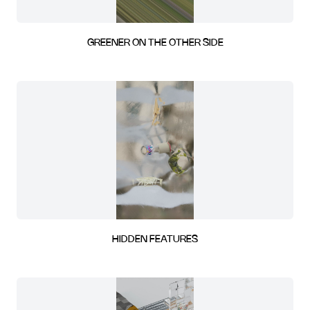
GREENER ON THE OTHER SIDE
HIDDEN FEATURES