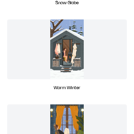
Snow Globe
Warm Winter