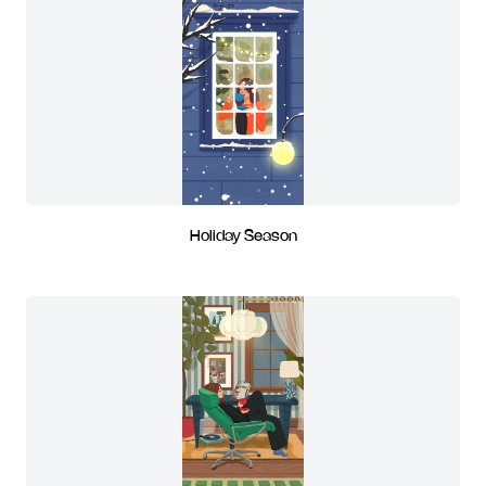
Holiday Season