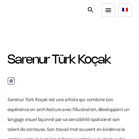
Sarenur Türk Koçak
Sarenur Türk Koçak est une artiste qui combine son
expérience en architecture avec l'illustration, développant un
langage visuel façonné par sa sensibilité spatiale et son
talent de conteuse. Son travail met souvent en évidence la