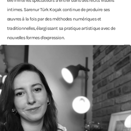
elle invite les spectateurs à entrer dans des récits visuels
intimes. Sarenur Türk Koçak continue de produire ses
œuvres à la fois par des méthodes numériques et
traditionnelles, élargissant sa pratique artistique avec de
nouvelles formes d'expression.