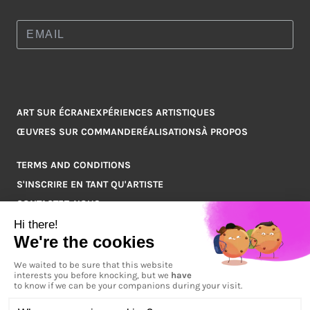
ART SUR ÉCRAN
EXPÉRIENCES ARTISTIQUES
ŒUVRES SUR COMMANDE
RÉALISATIONS
À PROPOS
TERMS AND CONDITIONS
S'INSCRIRE EN TANT QU'ARTISTE
CONTACTEZ-NOUS
Q&A