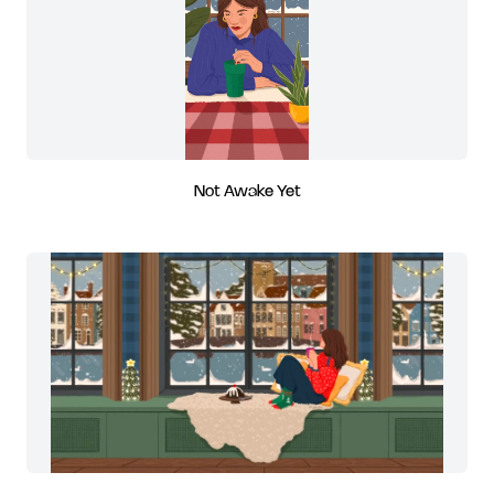
Not Awake Yet