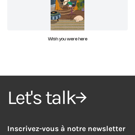
Wish you were here
Let's talk
Inscrivez-vous à notre newsletter