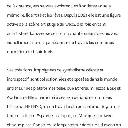
de l'existence, ses œuvres explorent les frontières entre la
mémoire, l'identité et les rêves. Depuis 2021, elle est une figure
active de la scène artistique du web3, à la fois en tant
qu'artiste et bâtisseuse de communauté, créant des œuvres
visuellement riches qui résonnent à travers les domaines
numériques et spirituels.
Ses créations, imprégnées de symbolisme céleste et
introspectif, sont collectionnées et exposées dans le monde
entier sur des plateformes telles que Ethereum, Tezos, Base et
Avalanche. Elle a participé à des expositions renommées
telles que NFT NYC, et son travail a été présenté au Royaume-
Uni, en Italie, en Espagne, au Japon, au Mexique, etc. Avec
chaque pièce, Ponse invite le spectateur dans une dimension