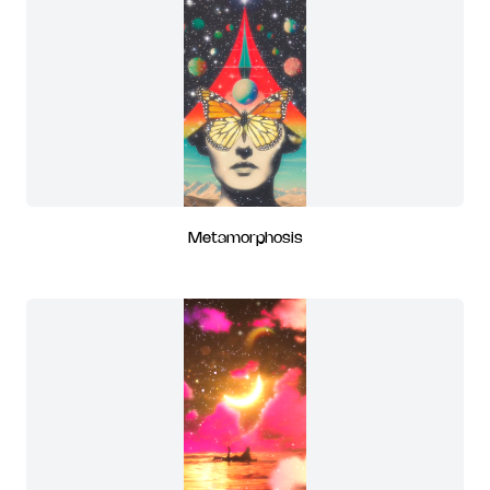
Metamorphosis