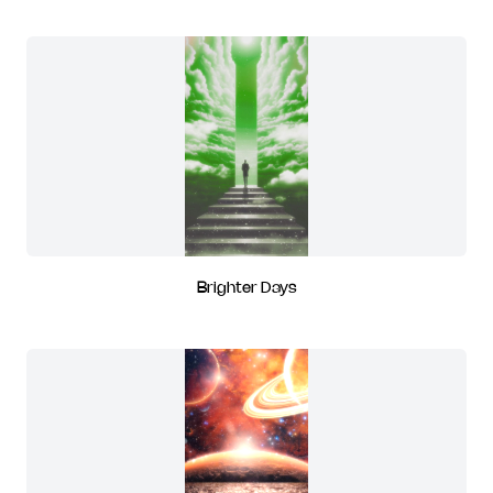
Brighter Days