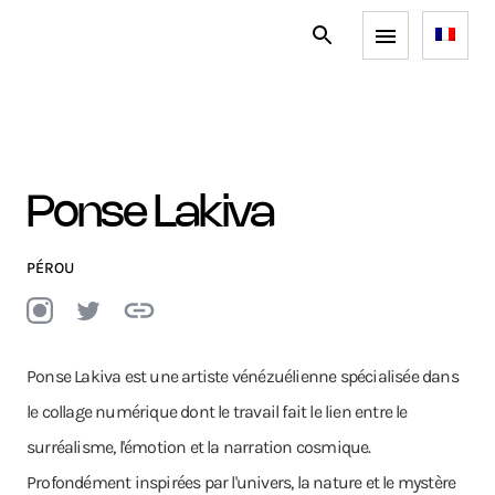
Ponse Lakiva
PÉROU
Ponse Lakiva est une artiste vénézuélienne spécialisée dans
le collage numérique dont le travail fait le lien entre le
surréalisme, l'émotion et la narration cosmique.
Profondément inspirées par l'univers, la nature et le mystère