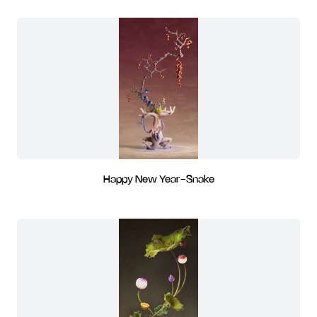
Happy New Year-Snake