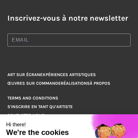
Inscrivez-vous à notre newsletter
ART SUR ÉCRAN
EXPÉRIENCES ARTISTIQUES
ŒUVRES SUR COMMANDE
RÉALISATIONS
À PROPOS
TERMS AND CONDITIONS
S'INSCRIRE EN TANT QU'ARTISTE
CONTACTEZ-NOUS
Q&A