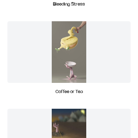
Bleeding Stress
Coffee or Tea