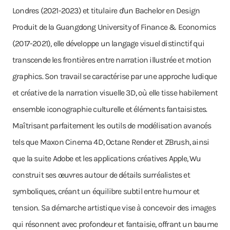
Londres (2021-2023) et titulaire d'un Bachelor en Design
Produit de la Guangdong University of Finance & Economics
(2017-2021), elle développe un langage visuel distinctif qui
transcende les frontières entre narration illustrée et motion
graphics. Son travail se caractérise par une approche ludique
et créative de la narration visuelle 3D, où elle tisse habilement
ensemble iconographie culturelle et éléments fantaisistes.
Maîtrisant parfaitement les outils de modélisation avancés
tels que Maxon Cinema 4D, Octane Render et ZBrush, ainsi
que la suite Adobe et les applications créatives Apple, Wu
construit ses œuvres autour de détails surréalistes et
symboliques, créant un équilibre subtil entre humour et
tension. Sa démarche artistique vise à concevoir des images
qui résonnent avec profondeur et fantaisie, offrant un baume