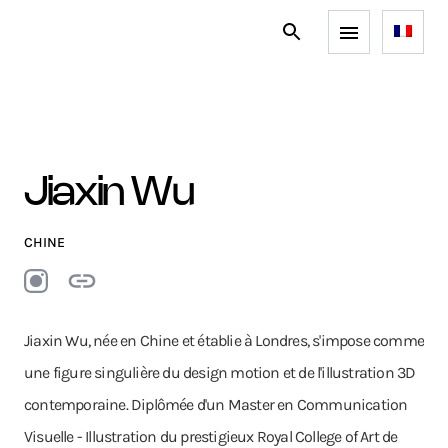
Jiaxin Wu
CHINE
Jiaxin Wu, née en Chine et établie à Londres, s'impose comme
une figure singulière du design motion et de l'illustration 3D
contemporaine. Diplômée d'un Master en Communication
Visuelle - Illustration du prestigieux Royal College of Art de