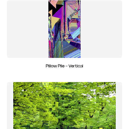
Pillow Pile - Vertical