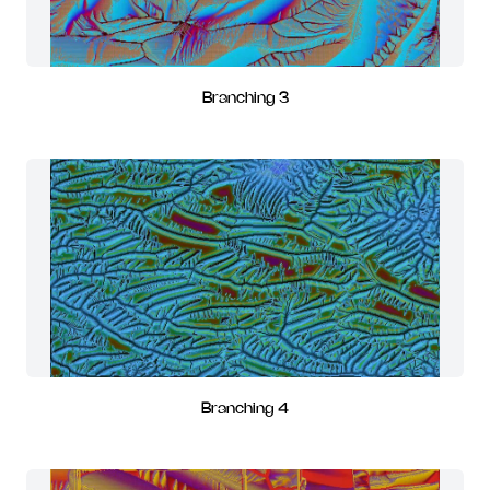
Branching 3
Branching 4