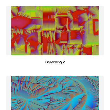
Branching 2