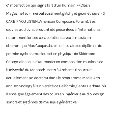
d’imperfection qui signe l’art d’un humain » (Clash
Magazine) et « merveilleusement glitchy et géométrique » (I
CARE IF YOU LISTEN, American Composers Forum). Ses
œuvres audiovisuelles ont été présentées à l’international,
notamment lors de collaborations avec le musicien
électronique Max Cooper. Jazer est titulaire de diplômes de
premier cycle en musique et en physique de Skidmore
College, ainsi que d’un master en composition musicale de
l’Université du Massachusetts à Amherst. Il poursuit
actuellement un doctorat dans le programme Media Arts
and Technology à l’Université de Californie, Santa Barbara, où
il enseigne également des cours en ingénierie audio, design
sonore et systèmes de musique générative.