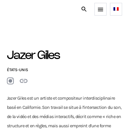
Jazer Giles
ÉTATS-UNIS
Jazer Giles est un artiste et compositeur interdisciplinaire
basé en Californie. Son travail se situe à l’intersection du son,
de la vidéo et des médias interactifs, décrit comme « riche en
structure et en règles, mais aussi empreint d’une forme