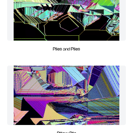
Piles and Piles