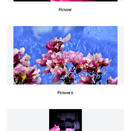
Flower
Flowers