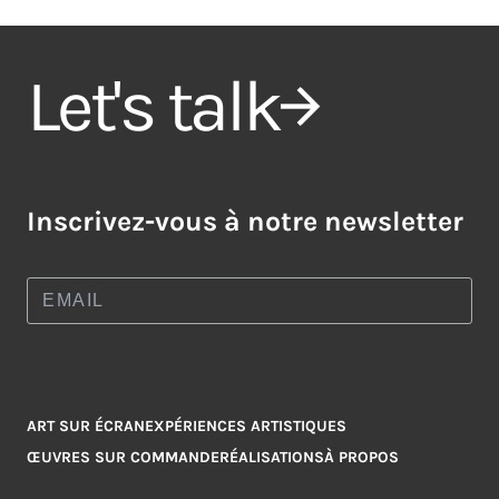
Let's talk
Inscrivez-vous à notre newsletter
ART SUR ÉCRAN
EXPÉRIENCES ARTISTIQUES
ŒUVRES SUR COMMANDE
RÉALISATIONS
À PROPOS