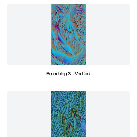
Branching 3 - Vertical