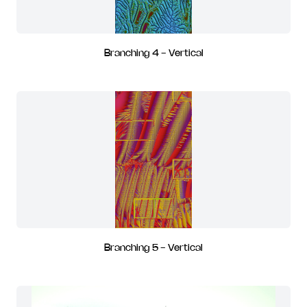
Branching 4 - Vertical
Branching 5 - Vertical