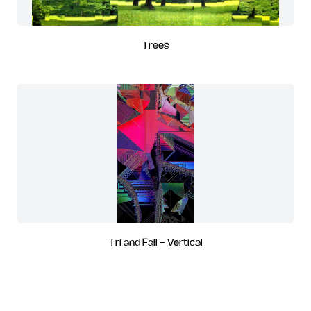
Trees
Tri and Fall - Vertical