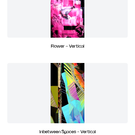
Flower - Vertical
Inbetween Spaces - Vertical