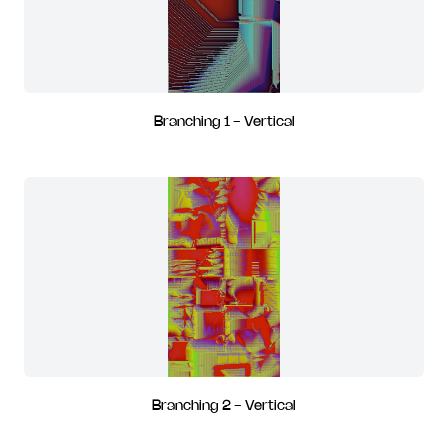
Branching 1 - Vertical
Branching 2 - Vertical