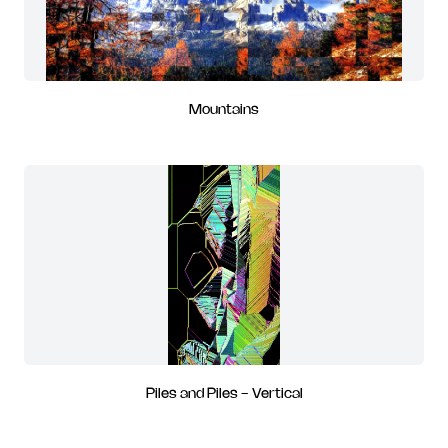
Mountains
Piles and Piles - Vertical