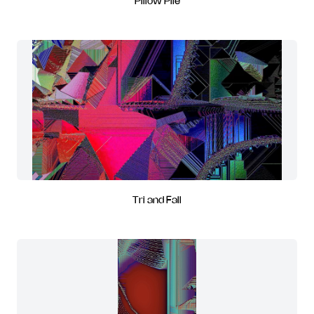
Pillow Pile
Tri and Fall