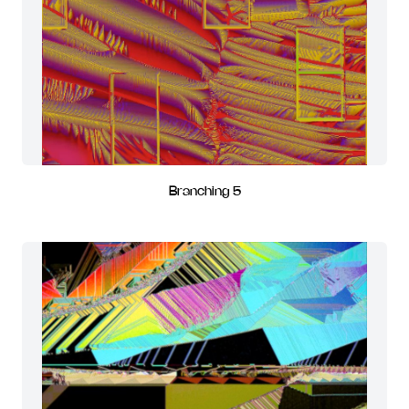
Branching 5