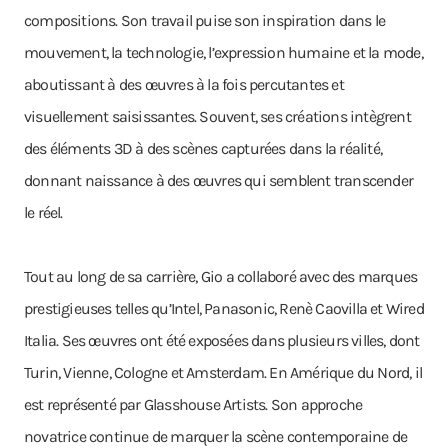
compositions. Son travail puise son inspiration dans le
mouvement, la technologie, l’expression humaine et la mode,
aboutissant à des œuvres à la fois percutantes et
visuellement saisissantes. Souvent, ses créations intègrent
des éléments 3D à des scènes capturées dans la réalité,
donnant naissance à des œuvres qui semblent transcender
le réel.
Tout au long de sa carrière, Gio a collaboré avec des marques
prestigieuses telles qu’Intel, Panasonic, Renè Caovilla et Wired
Italia. Ses œuvres ont été exposées dans plusieurs villes, dont
Turin, Vienne, Cologne et Amsterdam. En Amérique du Nord, il
est représenté par Glasshouse Artists. Son approche
novatrice continue de marquer la scène contemporaine de