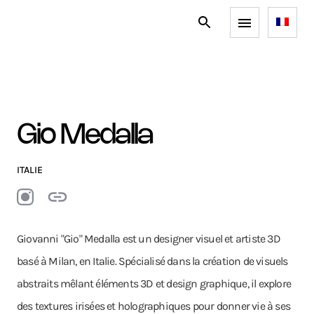
Gio Medalla
ITALIE
Giovanni "Gio" Medalla est un designer visuel et artiste 3D
basé à Milan, en Italie. Spécialisé dans la création de visuels
abstraits mêlant éléments 3D et design graphique, il explore
des textures irisées et holographiques pour donner vie à ses