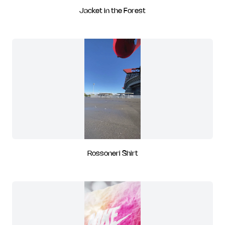
Jacket in the Forest
Rossoneri Shirt