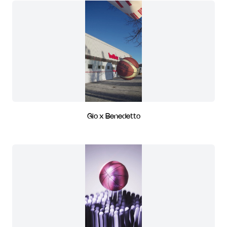
Gio x Benedetto