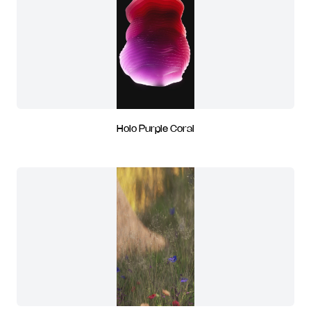
Holo Purple Coral