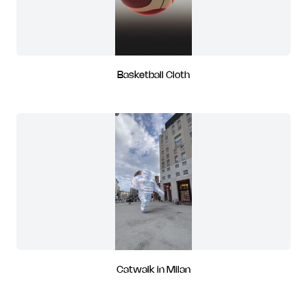
Basketball Cloth
Catwalk in Milan