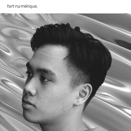
l’art numérique.