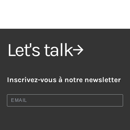
Let's talk
Inscrivez-vous à notre newsletter