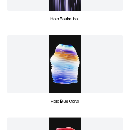
Holo Basketball
Holo Blue Coral