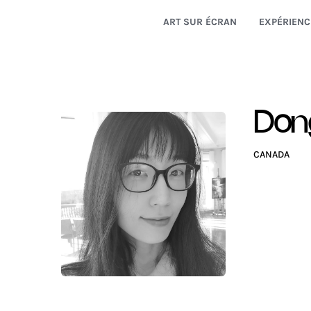
ART SUR ÉCRAN
EXPÉRIENC
Don
CANADA