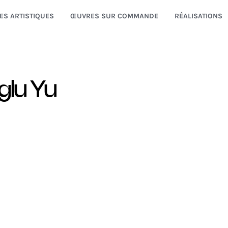
ES ARTISTIQUES
ŒUVRES SUR COMMANDE
RÉALISATIONS
glu Yu