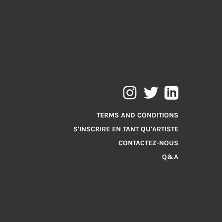
TERMS AND CONDITIONS
S'INSCRIRE EN TANT QU'ARTISTE
CONTACTEZ-NOUS
Q&A