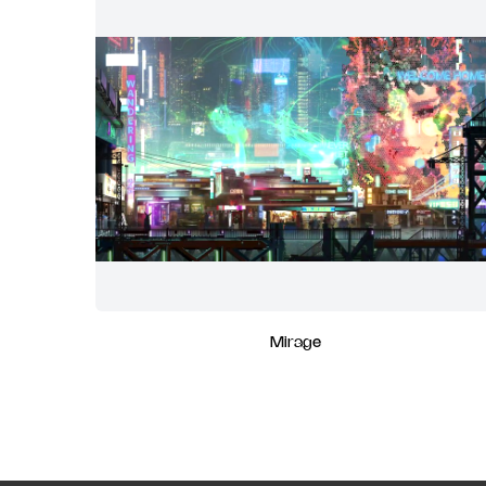
Mirage