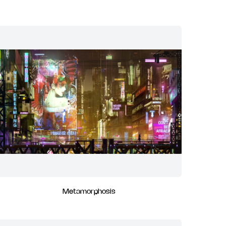
Metamorphosis