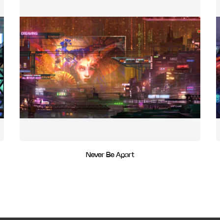
Never Be Apart