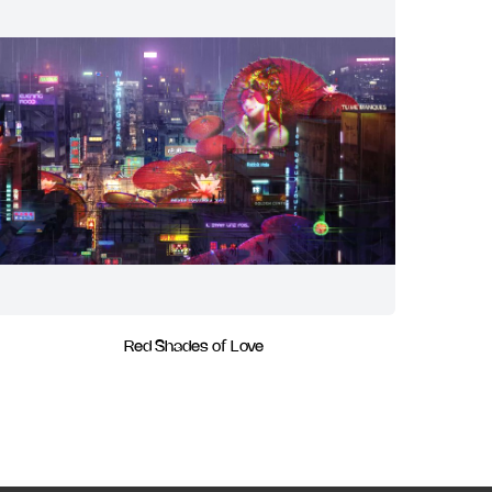
Red Shades of Love