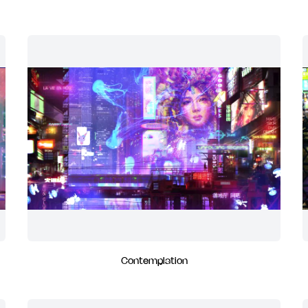
Contemplation