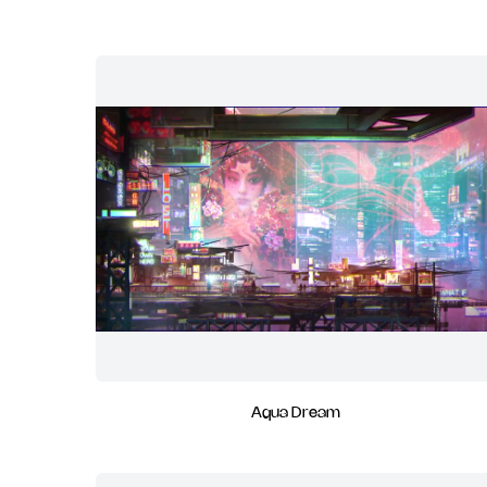
Aqua Dream