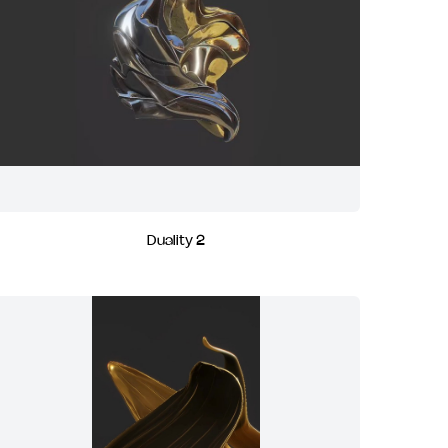
Duality 2