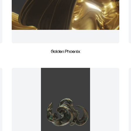
Golden Phoenix