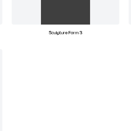
Sculpture Form 3