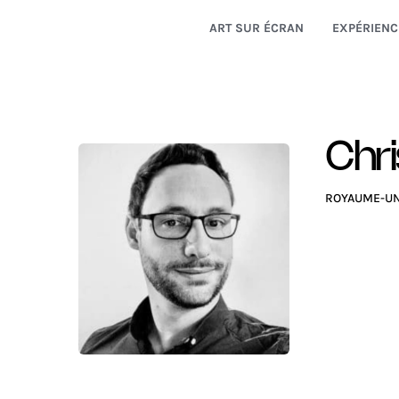
ART SUR ÉCRAN
EXPÉRIENC
Chri
ROYAUME-UN