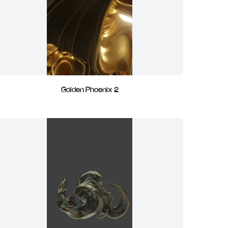
Golden Phoenix 2