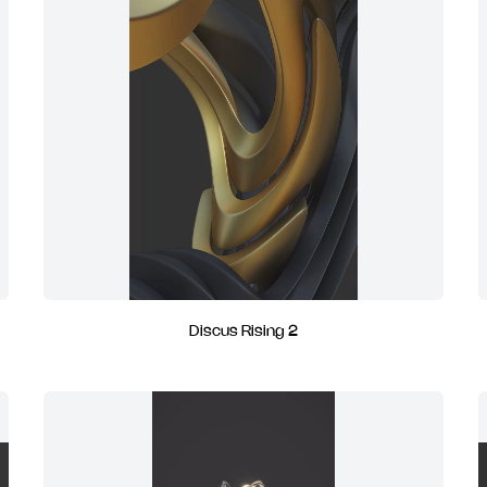
Discus Rising 2