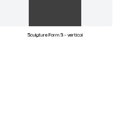
Sculpture Form 3 - vertical