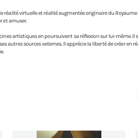
e réalité virtuelle et réalité augmentée originaire du Royaume
er et amuser.
cines artistiques en poursuivant sa réflexion sur lui-même. Il s'
autres sources externes. Il apprécie la liberté de créer en réal
e.