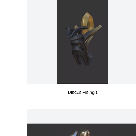
Discus Rising 1