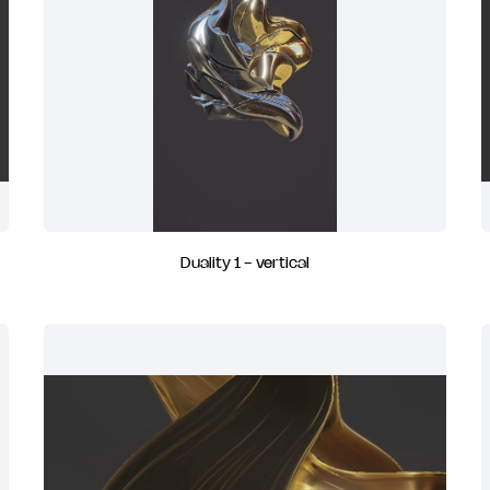
Duality 1 - vertical