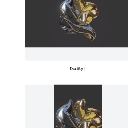
Duality 1