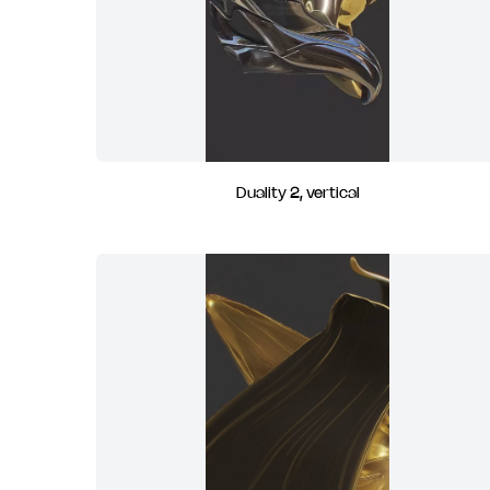
Duality 2, vertical