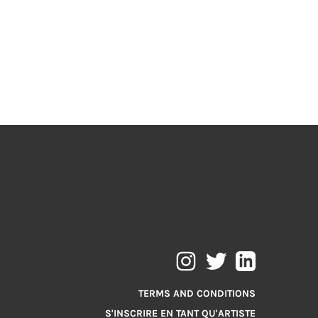
TERMS AND CONDITIONS
S'INSCRIRE EN TANT QU'ARTISTE