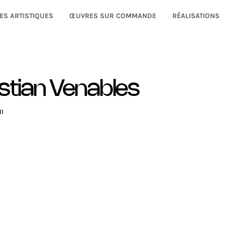
ES ARTISTIQUES
ŒUVRES SUR COMMANDE
RÉALISATIONS
stian Venables
I