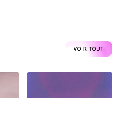
Suivant
VOIR TOUT