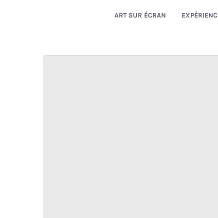
ART SUR ÉCRAN
EXPÉRIENC