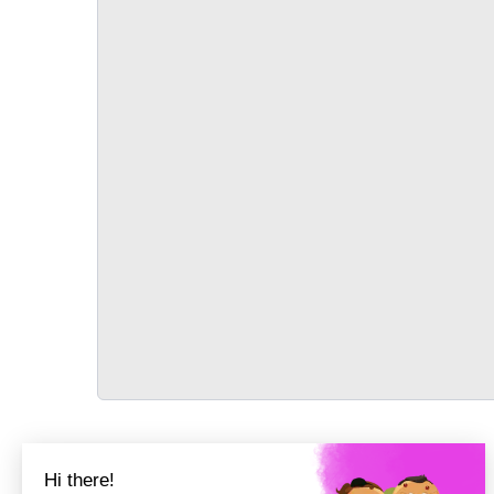
TRANSPORT