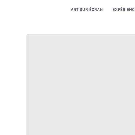
ART SUR ÉCRAN
EXPÉRIENC